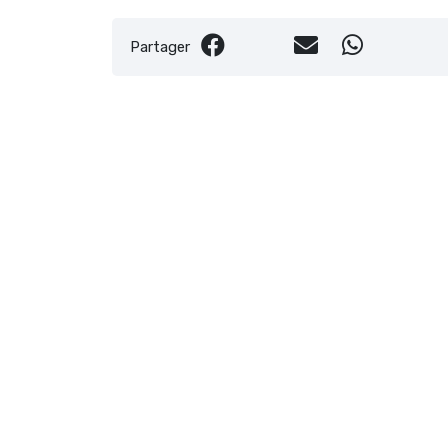
Partager