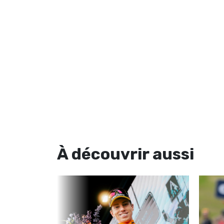
À découvrir
aussi