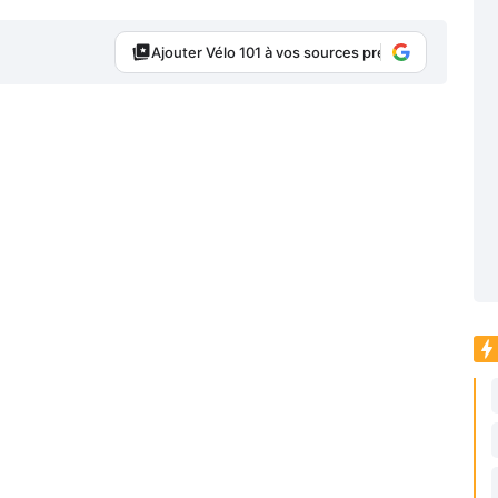
Ajouter Vélo 101 à vos sources préférées