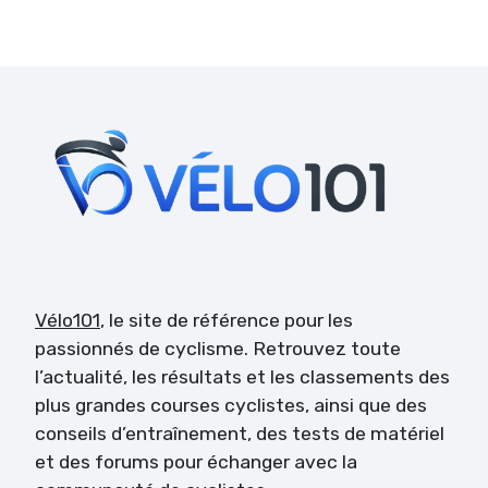
Vélo101
, le site de référence pour les
passionnés de cyclisme. Retrouvez toute
l’actualité, les résultats et les classements des
plus grandes courses cyclistes, ainsi que des
conseils d’entraînement, des tests de matériel
et des forums pour échanger avec la