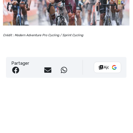
Crédit : Modern Adventure Pro Cycling / Sprint Cycling
Partager
Ajouter Vélo 10