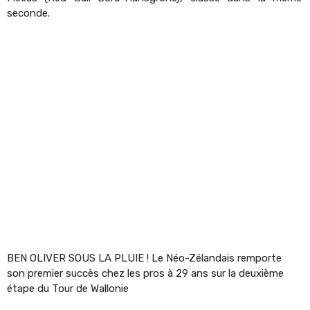
seconde.
BEN OLIVER SOUS LA PLUIE ! Le Néo-Zélandais remporte
son premier succès chez les pros à 29 ans sur la deuxième
étape du Tour de Wallonie