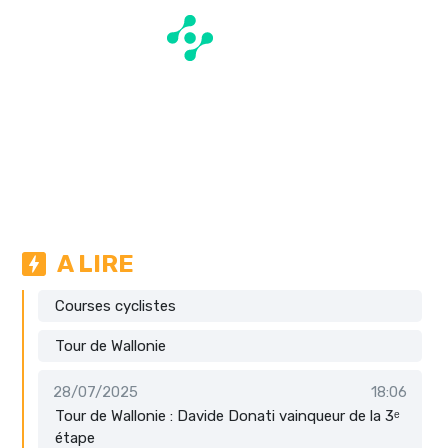
A LIRE
Courses cyclistes
Tour de Wallonie
28/07/2025
18:06
Tour de Wallonie : Davide Donati vainqueur de la 3ᵉ
étape