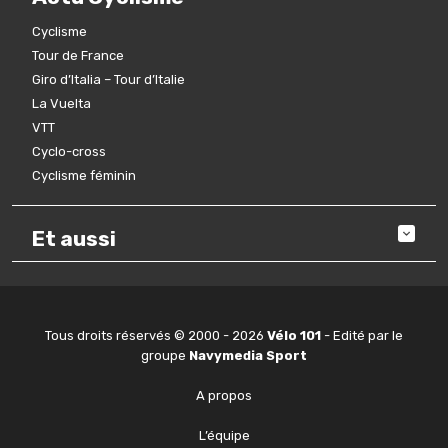
Cyclisme
Tour de France
Giro d’Italia – Tour d’Italie
La Vuelta
VTT
Cyclo-cross
Cyclisme féminin
Et aussi
Tous droits réservés © 2000 - 2026
Vélo 101
- Edité par le
groupe
Navymedia Sport
A propos
L’équipe