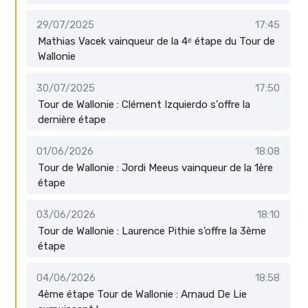
29/07/2025
17:45
Mathias Vacek vainqueur de la 4ᵉ étape du Tour de
Wallonie
30/07/2025
17:50
Tour de Wallonie : Clément Izquierdo s'offre la
dernière étape
01/06/2026
18:08
Tour de Wallonie : Jordi Meeus vainqueur de la 1ère
étape
03/06/2026
18:10
Tour de Wallonie : Laurence Pithie s’offre la 3ème
étape
04/06/2026
18:58
4ème étape Tour de Wallonie : Arnaud De Lie