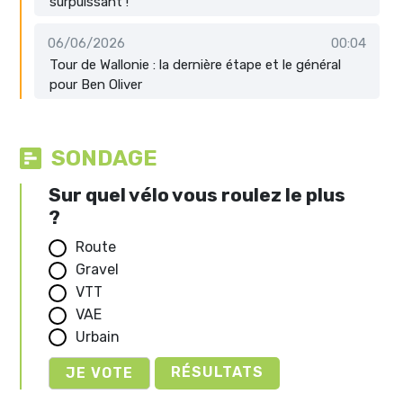
surpuissant !
06/06/2026
00:04
Tour de Wallonie : la dernière étape et le général
pour Ben Oliver
SONDAGE
Sur quel vélo vous roulez le plus
?
Route
Gravel
VTT
VAE
Urbain
RÉSULTATS