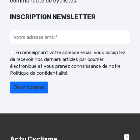
communauté de cyclistes.
INSCRIPTION NEWSLETTER
Veuillez laisser ce champ vide.
En renseignant votre adresse email, vous acceptez
de recevoir nos derniers articles par courrier
électronique et vous prenez connaissance de notre
Politique de confidentialité.
Actu Cyclisme