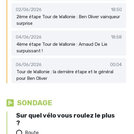
02/06/2026
18:50
2ème étape Tour de Wallonie : Ben Oliver vainqueur
surprise
04/06/2026
18:58
4ème étape Tour de Wallonie : Arnaud De Lie
surpuissant !
06/06/2026
00:04
Tour de Wallonie : la dernière étape et le général
pour Ben Oliver
SONDAGE
Sur quel vélo vous roulez le plus
?
Route