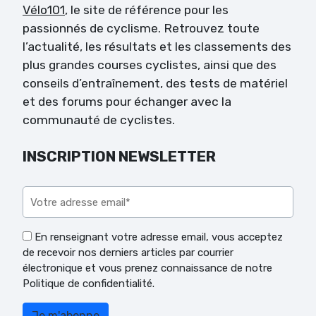
Vélo101
, le site de référence pour les
passionnés de cyclisme. Retrouvez toute
l’actualité, les résultats et les classements des
plus grandes courses cyclistes, ainsi que des
conseils d’entraînement, des tests de matériel
et des forums pour échanger avec la
communauté de cyclistes.
INSCRIPTION NEWSLETTER
Veuillez laisser ce champ vide.
En renseignant votre adresse email, vous acceptez
de recevoir nos derniers articles par courrier
électronique et vous prenez connaissance de notre
Politique de confidentialité.