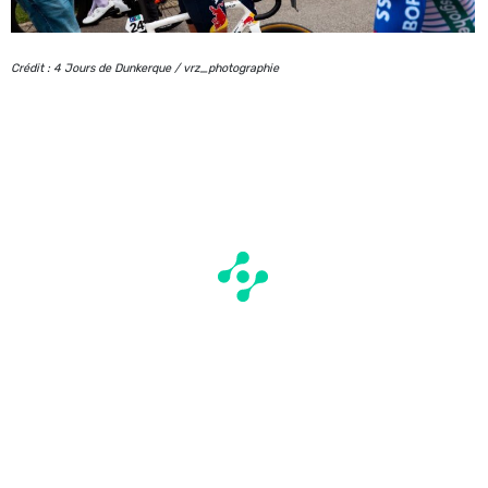
Crédit : 4 Jours de Dunkerque / vrz_photographie