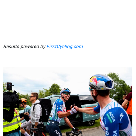
Results powered by
FirstCycling.com