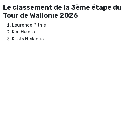
Le classement de la 3ème étape du
Tour de Wallonie 2026
Laurence Pithie
Kim Heiduk
Krists Neilands