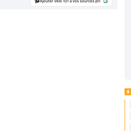
Ajouter Vélo 101 à vos sources préférées