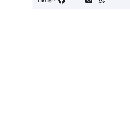
Partager