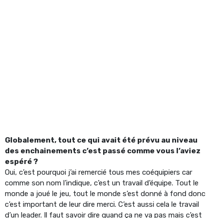
Globalement, tout ce qui avait été prévu au niveau
des enchainements c’est passé comme vous l’aviez
espéré ?
Oui, c’est pourquoi j’ai remercié tous mes coéquipiers car
comme son nom l’indique, c’est un travail d’équipe. Tout le
monde a joué le jeu, tout le monde s’est donné à fond donc
c’est important de leur dire merci. C’est aussi cela le travail
d’un leader. Il faut savoir dire quand ça ne va pas mais c’est