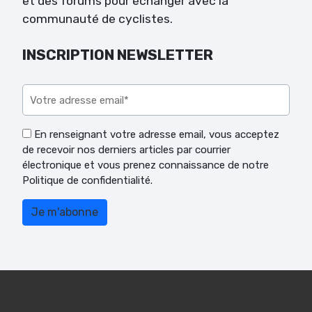
et des forums pour échanger avec la
communauté de cyclistes.
INSCRIPTION NEWSLETTER
Veuillez laisser ce champ vide.
En renseignant votre adresse email, vous acceptez
de recevoir nos derniers articles par courrier
électronique et vous prenez connaissance de notre
Politique de confidentialité.