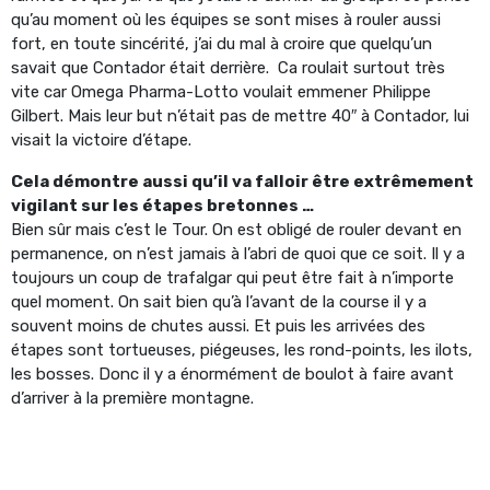
qu’au moment où les équipes se sont mises à rouler aussi
fort, en toute sincérité, j’ai du mal à croire que quelqu’un
savait que Contador était derrière. Ca roulait surtout très
vite car Omega Pharma-Lotto voulait emmener Philippe
Gilbert. Mais leur but n’était pas de mettre 40″ à Contador, lui
visait la victoire d’étape.
Cela démontre aussi qu’il va falloir être extrêmement
vigilant sur les étapes bretonnes …
Bien sûr mais c’est le Tour. On est obligé de rouler devant en
permanence, on n’est jamais à l’abri de quoi que ce soit. Il y a
toujours un coup de trafalgar qui peut être fait à n’importe
quel moment. On sait bien qu’à l’avant de la course il y a
souvent moins de chutes aussi. Et puis les arrivées des
étapes sont tortueuses, piégeuses, les rond-points, les ilots,
les bosses. Donc il y a énormément de boulot à faire avant
d’arriver à la première montagne.