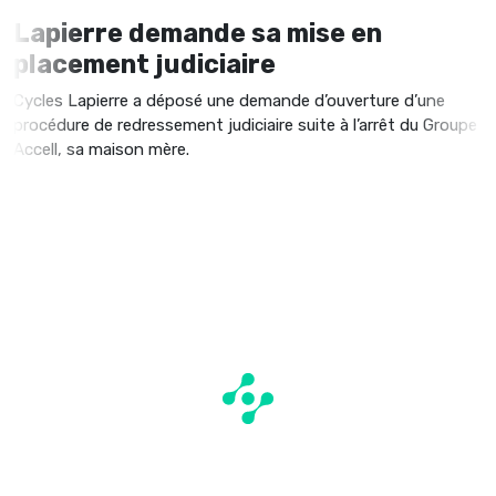
Lapierre demande sa mise en
placement judiciaire
Cycles Lapierre a déposé une demande d’ouverture d’une
procédure de redressement judiciaire suite à l’arrêt du Groupe
Accell, sa maison mère.