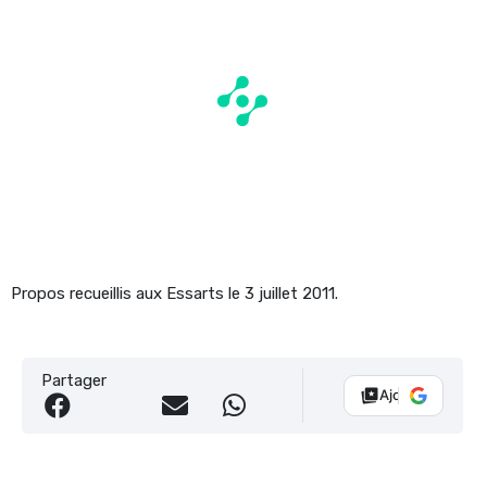
Propos recueillis aux Essarts le 3 juillet 2011.
Partager
Ajouter Vélo 10