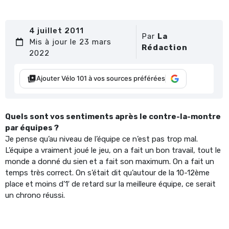
4 juillet 2011
Par
La
Mis à jour le 23 mars
Rédaction
2022
Ajouter Vélo 101 à vos sources préférées
Quels sont vos sentiments après le contre-la-montre
par équipes ?
Je pense qu’au niveau de l’équipe ce n’est pas trop mal.
L’équipe a vraiment joué le jeu, on a fait un bon travail, tout le
monde a donné du sien et a fait son maximum. On a fait un
temps très correct. On s’était dit qu’autour de la 10-12ème
place et moins d’1′ de retard sur la meilleure équipe, ce serait
un chrono réussi.