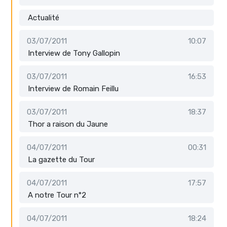
Actualité
03/07/2011
10:07
Interview de Tony Gallopin
03/07/2011
16:53
Interview de Romain Feillu
03/07/2011
18:37
Thor a raison du Jaune
04/07/2011
00:31
La gazette du Tour
04/07/2011
17:57
A notre Tour n°2
04/07/2011
18:24