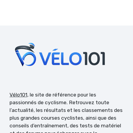
Vélo101
, le site de référence pour les
passionnés de cyclisme. Retrouvez toute
l’actualité, les résultats et les classements des
plus grandes courses cyclistes, ainsi que des
conseils d’entraînement, des tests de matériel