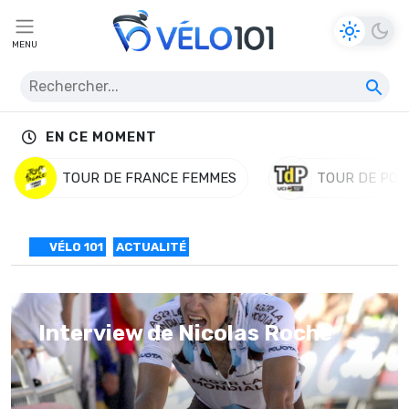
MENU
EN CE MOMENT
TOUR DE FRANCE FEMMES
TOUR DE POL
VÉLO 101
ACTUALITÉ
Interview de Nicolas Roche