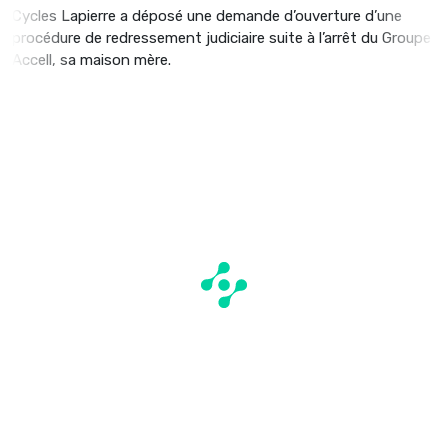
Cycles Lapierre a déposé une demande d’ouverture d’une
procédure de redressement judiciaire suite à l’arrêt du Groupe
Accell, sa maison mère.