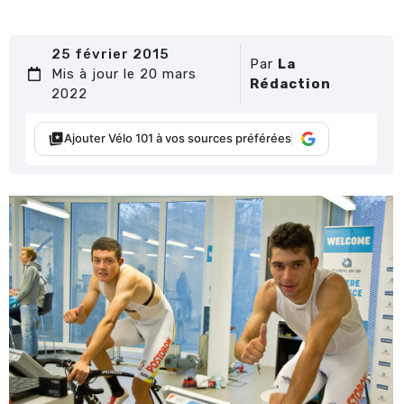
25 février 2015
Par
La
Mis à jour le 20 mars
Rédaction
2022
Ajouter Vélo 101 à vos sources préférées