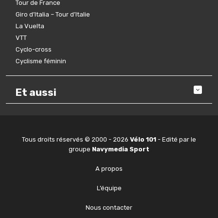
Tour de France
Giro d’Italia – Tour d’Italie
La Vuelta
VTT
Cyclo-cross
Cyclisme féminin
Et aussi
Tous droits réservés © 2000 - 2026
Vélo 101
- Edité par le
groupe
Navymedia Sport
A propos
L’équipe
Nous contacter