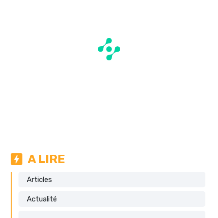
A LIRE
Articles
Actualité