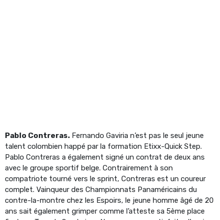
Pablo Contreras.
Fernando Gaviria n’est pas le seul jeune
talent colombien happé par la formation Etixx-Quick Step.
Pablo Contreras a également signé un contrat de deux ans
avec le groupe sportif belge. Contrairement à son
compatriote tourné vers le sprint, Contreras est un coureur
complet. Vainqueur des Championnats Panaméricains du
contre-la-montre chez les Espoirs, le jeune homme âgé de 20
ans sait également grimper comme l’atteste sa 5ème place