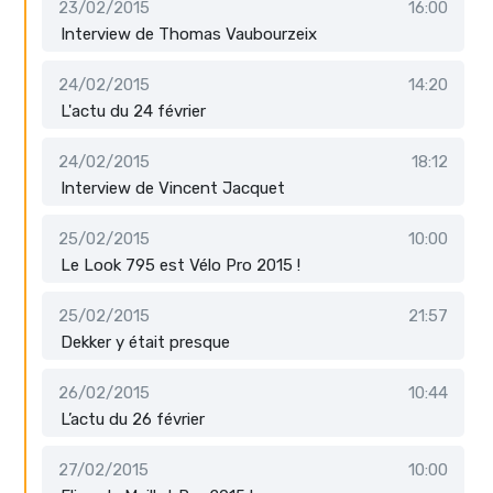
23/02/2015
16:00
Interview de Thomas Vaubourzeix
24/02/2015
14:20
L'actu du 24 février
24/02/2015
18:12
Interview de Vincent Jacquet
25/02/2015
10:00
Le Look 795 est Vélo Pro 2015 !
25/02/2015
21:57
Dekker y était presque
26/02/2015
10:44
L’actu du 26 février
27/02/2015
10:00