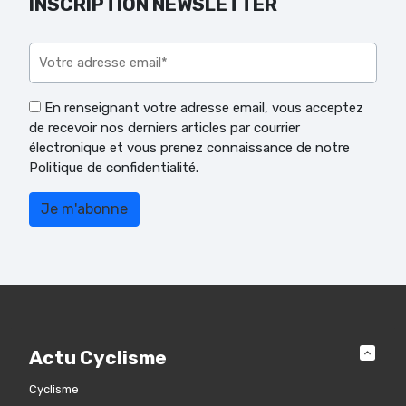
INSCRIPTION NEWSLETTER
Veuillez laisser ce champ vide.
En renseignant votre adresse email, vous acceptez
de recevoir nos derniers articles par courrier
électronique et vous prenez connaissance de notre
Politique de confidentialité.
Actu Cyclisme
Cyclisme