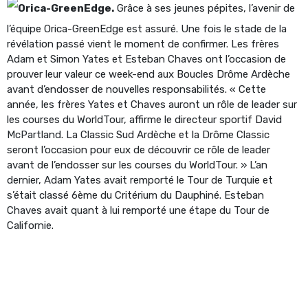
Orica-GreenEdge.
Grâce à ses jeunes pépites, l’avenir de
l’équipe Orica-GreenEdge est assuré. Une fois le stade de la
révélation passé vient le moment de confirmer. Les frères
Adam et Simon Yates et Esteban Chaves ont l’occasion de
prouver leur valeur ce week-end aux Boucles Drôme Ardèche
avant d’endosser de nouvelles responsabilités. « Cette
année, les frères Yates et Chaves auront un rôle de leader sur
les courses du WorldTour, affirme le directeur sportif David
McPartland. La Classic Sud Ardèche et la Drôme Classic
seront l’occasion pour eux de découvrir ce rôle de leader
avant de l’endosser sur les courses du WorldTour. » L’an
dernier, Adam Yates avait remporté le Tour de Turquie et
s’était classé 6ème du Critérium du Dauphiné. Esteban
Chaves avait quant à lui remporté une étape du Tour de
Californie.