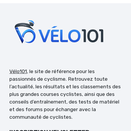
Vélo101
, le site de référence pour les
passionnés de cyclisme. Retrouvez toute
l’actualité, les résultats et les classements des
plus grandes courses cyclistes, ainsi que des
conseils d’entraînement, des tests de matériel
et des forums pour échanger avec la
communauté de cyclistes.