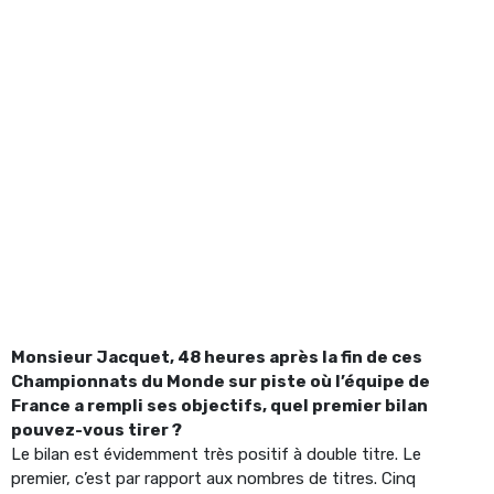
Monsieur Jacquet, 48 heures après la fin de ces
Championnats du Monde sur piste où l’équipe de
France a rempli ses objectifs, quel premier bilan
pouvez-vous tirer ?
Le bilan est évidemment très positif à double titre. Le
premier, c’est par rapport aux nombres de titres. Cinq