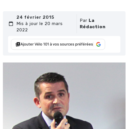
24 février 2015
Par
La
Mis à jour le 20 mars
Rédaction
2022
Ajouter Vélo 101 à vos sources préférées