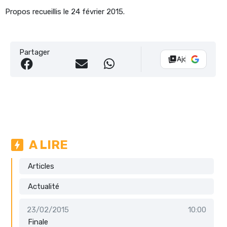
Propos recueillis le 24 février 2015.
Partager
Ajouter Vélo 10
A LIRE
Articles
Actualité
23/02/2015
10:00
Finale