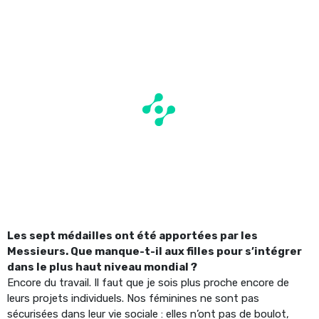
Les sept médailles ont été apportées par les
Messieurs. Que manque-t-il aux filles pour s’intégrer
dans le plus haut niveau mondial ?
Encore du travail. Il faut que je sois plus proche encore de
leurs projets individuels. Nos féminines ne sont pas
sécurisées dans leur vie sociale : elles n’ont pas de boulot,