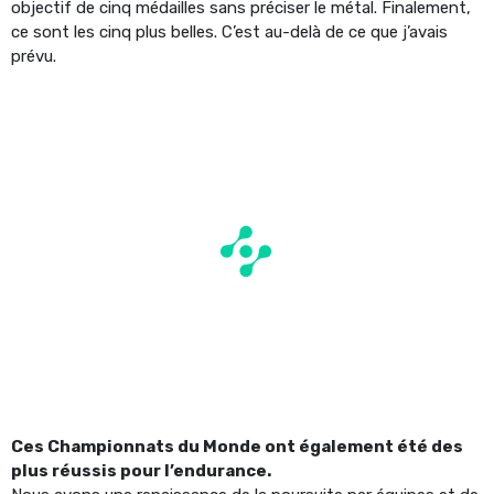
objectif de cinq médailles sans préciser le métal. Finalement,
ce sont les cinq plus belles. C’est au-delà de ce que j’avais
prévu.
Ces Championnats du Monde ont également été des
plus réussis pour l’endurance.