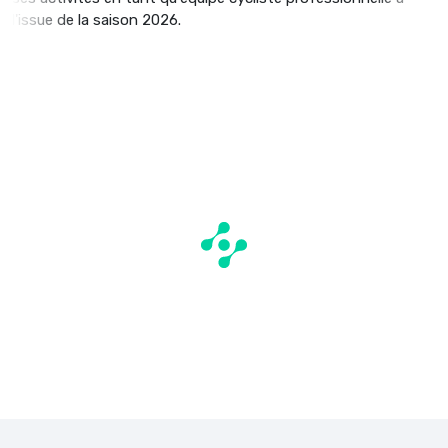
l'issue de la saison 2026.