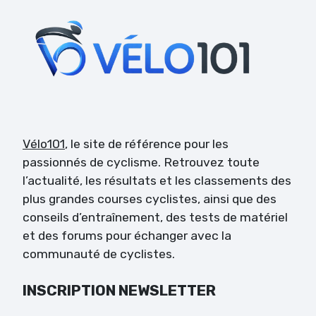
Vélo101
, le site de référence pour les
passionnés de cyclisme. Retrouvez toute
l’actualité, les résultats et les classements des
plus grandes courses cyclistes, ainsi que des
conseils d’entraînement, des tests de matériel
et des forums pour échanger avec la
communauté de cyclistes.
INSCRIPTION NEWSLETTER
Veuillez laisser ce champ vide.