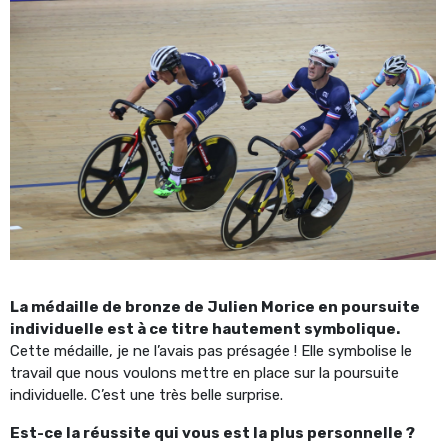
La médaille de bronze de Julien Morice en poursuite
individuelle est à ce titre hautement symbolique.
Cette médaille, je ne l’avais pas présagée ! Elle symbolise le
travail que nous voulons mettre en place sur la poursuite
individuelle. C’est une très belle surprise.
Est-ce la réussite qui vous est la plus personnelle ?