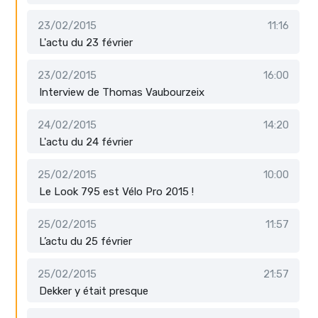
23/02/2015
11:16
L'actu du 23 février
23/02/2015
16:00
Interview de Thomas Vaubourzeix
24/02/2015
14:20
L'actu du 24 février
25/02/2015
10:00
Le Look 795 est Vélo Pro 2015 !
25/02/2015
11:57
L’actu du 25 février
25/02/2015
21:57
Dekker y était presque