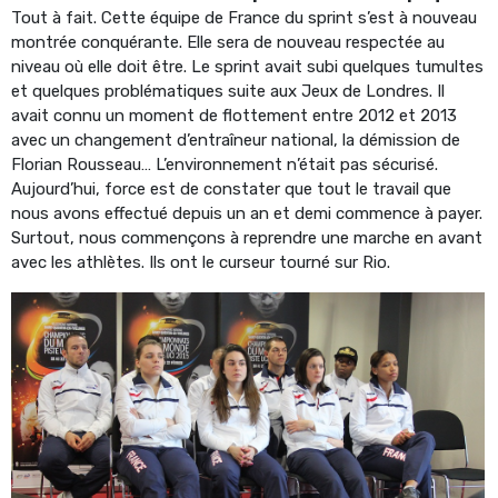
Tout à fait. Cette équipe de France du sprint s’est à nouveau
montrée conquérante. Elle sera de nouveau respectée au
niveau où elle doit être. Le sprint avait subi quelques tumultes
et quelques problématiques suite aux Jeux de Londres. Il
avait connu un moment de flottement entre 2012 et 2013
avec un changement d’entraîneur national, la démission de
Florian Rousseau… L’environnement n’était pas sécurisé.
Aujourd’hui, force est de constater que tout le travail que
nous avons effectué depuis un an et demi commence à payer.
Surtout, nous commençons à reprendre une marche en avant
avec les athlètes. Ils ont le curseur tourné sur Rio.