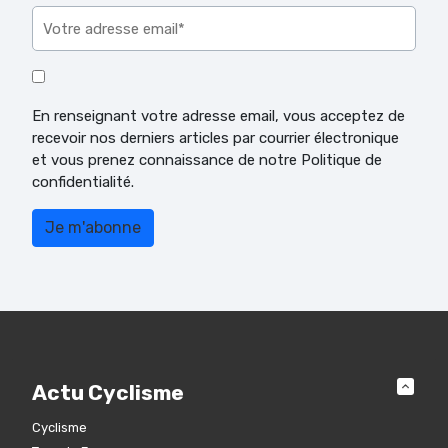
En renseignant votre adresse email, vous acceptez de
recevoir nos derniers articles par courrier électronique
et vous prenez connaissance de notre Politique de
confidentialité.
Actu Cyclisme
Cyclisme