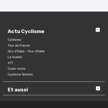
Actu Cyclisme
Cyclisme
Tour de France
Giro d’Italia – Tour d’Italie
La Vuelta
VTT
Cyclo-cross
Cyclisme féminin
Et aussi