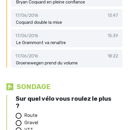
Bryan Coquard en pleine confiance
17/06/2016
13:47
Coquard double la mise
17/06/2016
15:39
Le Grammont va renaître
17/06/2016
18:22
Groenewegen prend du volume
SONDAGE
Sur quel vélo vous roulez le plus
?
Route
Gravel
VTT