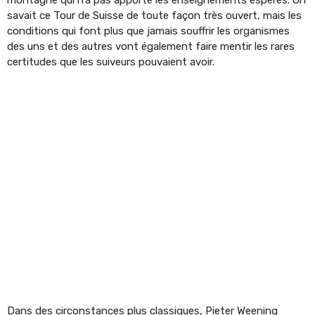
savait ce Tour de Suisse de toute façon très ouvert, mais les
conditions qui font plus que jamais souffrir les organismes
des uns et des autres vont également faire mentir les rares
certitudes que les suiveurs pouvaient avoir.
Dans des circonstances plus classiques, Pieter Weening