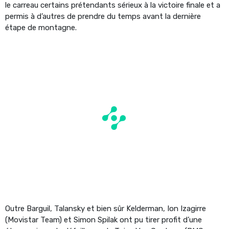
le carreau certains prétendants sérieux à la victoire finale et a
permis à d’autres de prendre du temps avant la dernière
étape de montagne.
Outre Barguil, Talansky et bien sûr Kelderman, Ion Izagirre
(Movistar Team) et Simon Spilak ont pu tirer profit d’une