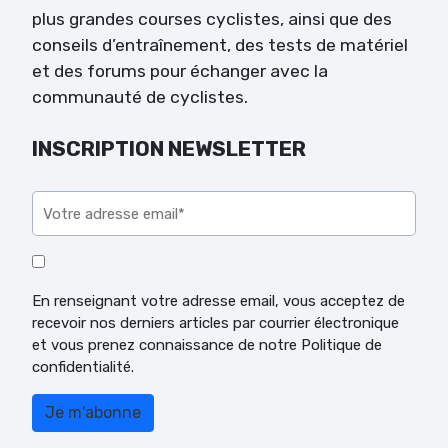
plus grandes courses cyclistes, ainsi que des
conseils d’entraînement, des tests de matériel
et des forums pour échanger avec la
communauté de cyclistes.
INSCRIPTION NEWSLETTER
Veuillez laisser ce champ vide.
En renseignant votre adresse email, vous acceptez de
recevoir nos derniers articles par courrier électronique
et vous prenez connaissance de notre Politique de
confidentialité.