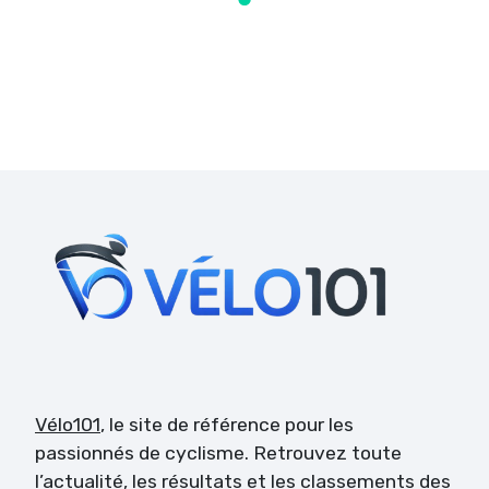
Vélo101
, le site de référence pour les
passionnés de cyclisme. Retrouvez toute
l’actualité, les résultats et les classements des