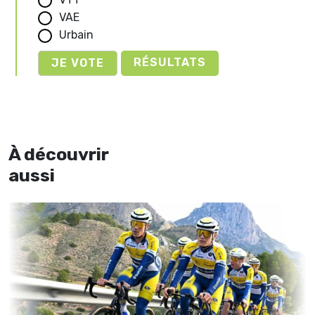
VAE
Urbain
RÉSULTATS
À découvrir
aussi