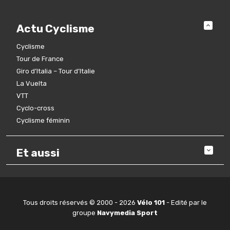
Actu Cyclisme
Cyclisme
Tour de France
Giro d’Italia – Tour d’Italie
La Vuelta
VTT
Cyclo-cross
Cyclisme féminin
Et aussi
Tous droits réservés © 2000 - 2026
Vélo 101
- Edité par le
groupe
Navymedia Sport