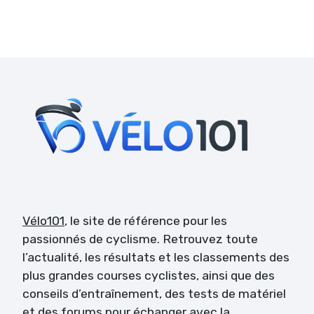
Vélo101
, le site de référence pour les
passionnés de cyclisme. Retrouvez toute
l’actualité, les résultats et les classements des
plus grandes courses cyclistes, ainsi que des
conseils d’entraînement, des tests de matériel
et des forums pour échanger avec la