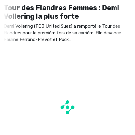
Tour des Flandres Femmes : Demi
Vollering la plus forte
Demi Vollering (FDJ United Suez) a remporté le Tour des
Flandres pour la première fois de sa carrière. Elle devance
Pauline Ferrand-Prévot et Puck...