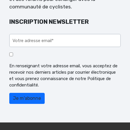
communauté de cyclistes.
INSCRIPTION NEWSLETTER
Veuillez laisser ce champ vide.
En renseignant votre adresse email, vous acceptez de
recevoir nos derniers articles par courrier électronique
et vous prenez connaissance de notre Politique de
confidentialité.