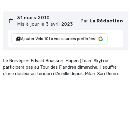
31 mars 2010
Par
La Rédaction
Mis à jour le 3 avril 2023
Ajouter Vélo 101 à vos sources préférées
Le Norvégien Edvald Boasson-Hagen (Team Sky) ne
participera pas au Tour des Flandres dimanche. Il souffre
d’une douleur au tendon d’Achille depuis Milan-San Remo.