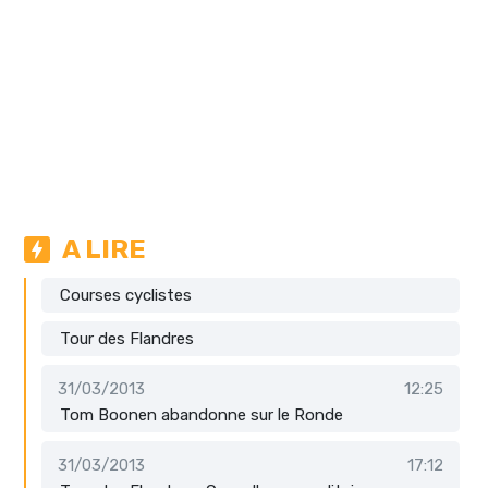
A LIRE
Courses cyclistes
Tour des Flandres
31/03/2013
12:25
Tom Boonen abandonne sur le Ronde
31/03/2013
17:12