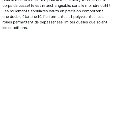
corps de cassette est interchangeable, sans le moindre outil !
Les roulements annulaires hauts en précision comportent
une double étanchéité. Performantes et polyvalentes, ces
roues permettent de dépasser ses limites quelles que soient
les conditions.