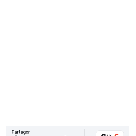
Partager