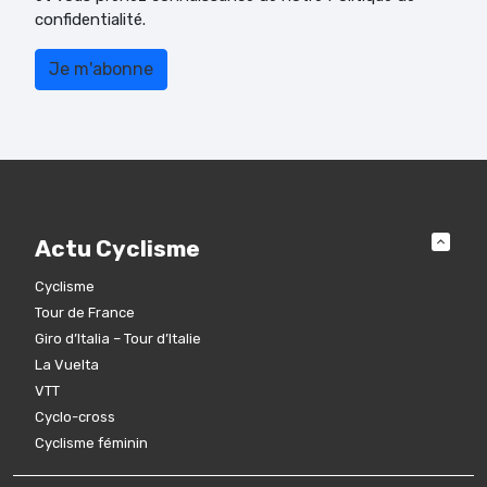
confidentialité.
Actu Cyclisme
Cyclisme
Tour de France
Giro d’Italia – Tour d’Italie
La Vuelta
VTT
Cyclo-cross
Cyclisme féminin