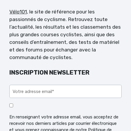
Vélo101
, le site de référence pour les
passionnés de cyclisme. Retrouvez toute
l’actualité, les résultats et les classements des
plus grandes courses cyclistes, ainsi que des
conseils d’entraînement, des tests de matériel
et des forums pour échanger avec la
communauté de cyclistes.
INSCRIPTION NEWSLETTER
Veuillez laisser ce champ vide.
En renseignant votre adresse email, vous acceptez de
recevoir nos derniers articles par courrier électronique
et vous prenez connaissance de notre Politique de