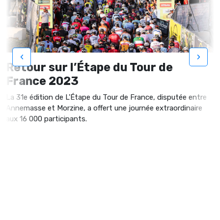
‹
›
Retour sur l’Étape du Tour de
France 2023
La 31e édition de L'Étape du Tour de France, disputée entre
Annemasse et Morzine, a offert une journée extraordinaire
aux 16 000 participants.