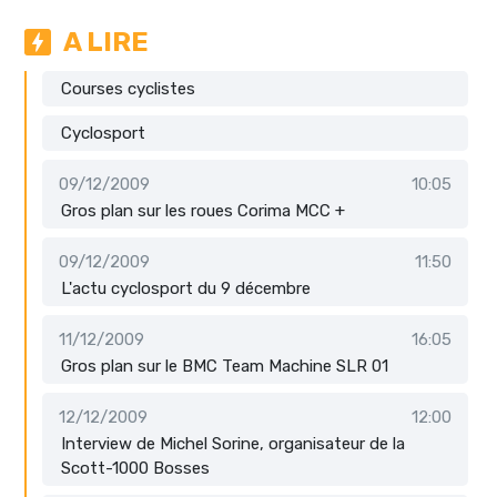
A LIRE
Courses cyclistes
Cyclosport
09/12/2009
10:05
Gros plan sur les roues Corima MCC +
09/12/2009
11:50
L'actu cyclosport du 9 décembre
11/12/2009
16:05
Gros plan sur le BMC Team Machine SLR 01
12/12/2009
12:00
Interview de Michel Sorine, organisateur de la
Scott-1000 Bosses