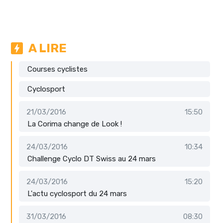
A LIRE
Courses cyclistes
Cyclosport
21/03/2016
15:50
La Corima change de Look !
24/03/2016
10:34
Challenge Cyclo DT Swiss au 24 mars
24/03/2016
15:20
L'actu cyclosport du 24 mars
31/03/2016
08:30