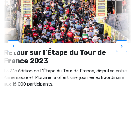
‹
›
Retour sur l’Étape du Tour de
France 2023
La 31e édition de L'Étape du Tour de France, disputée entre
Annemasse et Morzine, a offert une journée extraordinaire
aux 16 000 participants.