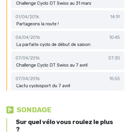
Challenge Cyclo DT Swiss au 31 mars
01/04/2016
14:19
Partageons la route !
04/04/2016
10:45
La parfaite cyclo de début de saison
07/04/2016
07:30
Challenge Cyclo DT Swiss au 7 avril
07/04/2016
15:55
L’actu cyclosport du 7 avril
SONDAGE
Sur quel vélo vous roulez le plus
?