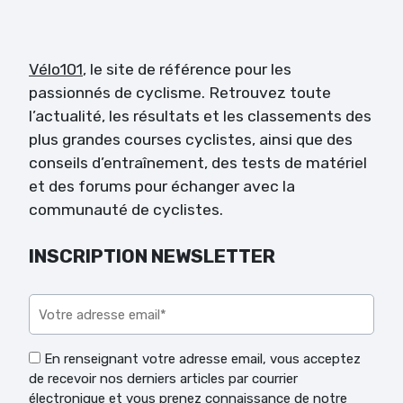
Vélo101
, le site de référence pour les
passionnés de cyclisme. Retrouvez toute
l’actualité, les résultats et les classements des
plus grandes courses cyclistes, ainsi que des
conseils d’entraînement, des tests de matériel
et des forums pour échanger avec la
communauté de cyclistes.
INSCRIPTION NEWSLETTER
Veuillez laisser ce champ vide.
En renseignant votre adresse email, vous acceptez
de recevoir nos derniers articles par courrier
électronique et vous prenez connaissance de notre