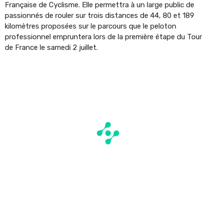
Française de Cyclisme. Elle permettra à un large public de
passionnés de rouler sur trois distances de 44, 80 et 189
kilomètres proposées sur le parcours que le peloton
professionnel empruntera lors de la première étape du Tour
de France le samedi 2 juillet.