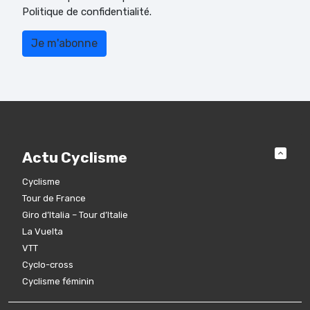
Politique de confidentialité.
Actu Cyclisme
Cyclisme
Tour de France
Giro d’Italia – Tour d’Italie
La Vuelta
VTT
Cyclo-cross
Cyclisme féminin