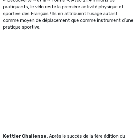
pratiquants, le vélo reste la première activité physique et
sportive des Français ! Ils en attribuent l’usage autant
comme moyen de déplacement que comme instrument d’une
pratique sportive.
Kettler Challenge.
Après le succès de la 1ère édition du