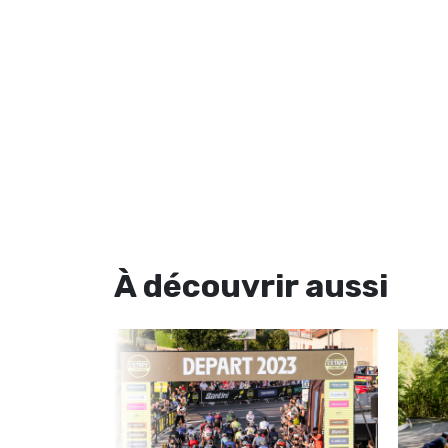
À découvrir
aussi