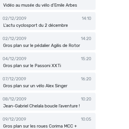
Vidéo au musée du vélo d'Emile Arbes
02/12/2009
14:10
L'actu cyclosport du 2 décembre
02/12/2009
14:20
Gros plan sur le pédalier Agilis de Rotor
04/12/2009
15:20
Gros plan sur le Passoni XXTi
07/12/2009
16:20
Gros plan sur un vélo Alex Singer
08/12/2009
10:20
Jean-Gabriel Chelala boucle l’aventure !
09/12/2009
10:05
Gros plan sur les roues Corima MCC +