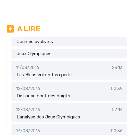
A LIRE
Courses cyclistes
Jeux Olympiques
11/08/2016
23:13
Les Bleus entrent en piste
12/08/2016
00:39
De l'or au bout des doigts
12/08/2016
07:14
L'analyse des Jeux Olympiques
13/08/2016
00:36