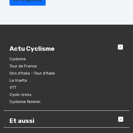
Actu Cyclisme
Cyclisme
Tour de France
Giro d’Italia – Tour d’Italie
La Vuelta
VTT
Cyclo-cross
Cyclisme féminin
Et aussi