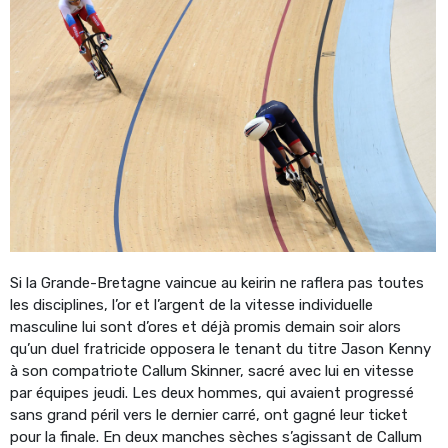
Si la Grande-Bretagne vaincue au keirin ne raflera pas toutes
les disciplines, l’or et l’argent de la vitesse individuelle
masculine lui sont d’ores et déjà promis demain soir alors
qu’un duel fratricide opposera le tenant du titre Jason Kenny
à son compatriote Callum Skinner, sacré avec lui en vitesse
par équipes jeudi. Les deux hommes, qui avaient progressé
sans grand péril vers le dernier carré, ont gagné leur ticket
pour la finale. En deux manches sèches s’agissant de Callum