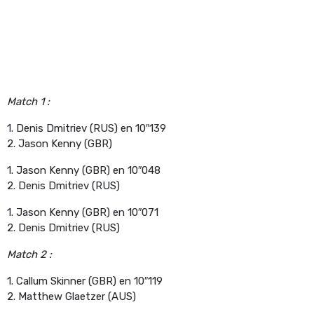
Match 1 :
1. Denis Dmitriev (RUS) en 10″139
2. Jason Kenny (GBR)
1. Jason Kenny (GBR) en 10″048
2. Denis Dmitriev (RUS)
1. Jason Kenny (GBR) en 10″071
2. Denis Dmitriev (RUS)
Match 2 :
1. Callum Skinner (GBR) en 10″119
2. Matthew Glaetzer (AUS)