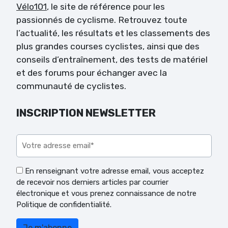
Vélo101
, le site de référence pour les
passionnés de cyclisme. Retrouvez toute
l’actualité, les résultats et les classements des
plus grandes courses cyclistes, ainsi que des
conseils d’entraînement, des tests de matériel
et des forums pour échanger avec la
communauté de cyclistes.
INSCRIPTION NEWSLETTER
Veuillez laisser ce champ vide.
En renseignant votre adresse email, vous acceptez
de recevoir nos derniers articles par courrier
électronique et vous prenez connaissance de notre
Politique de confidentialité.