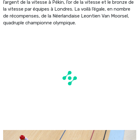
l’argent de la vitesse à Pékin, l’or de la vitesse et le bronze de
la vitesse par équipes à Londres. La voilà l’égale, en nombre
de récompenses, de la Néerlandaise Leontien Van Moorsel,
quadruple championne olympique.