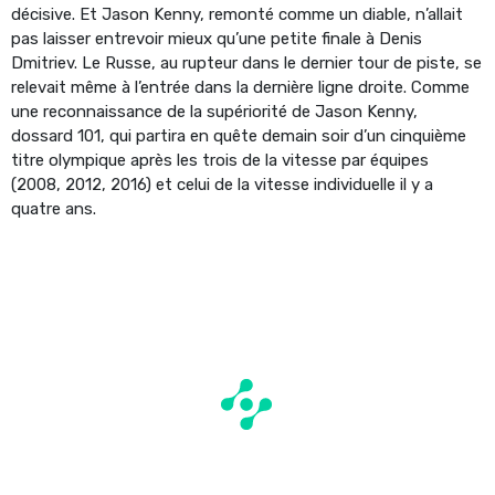
décisive. Et Jason Kenny, remonté comme un diable, n’allait
pas laisser entrevoir mieux qu’une petite finale à Denis
Dmitriev. Le Russe, au rupteur dans le dernier tour de piste, se
relevait même à l’entrée dans la dernière ligne droite. Comme
une reconnaissance de la supériorité de Jason Kenny,
dossard 101, qui partira en quête demain soir d’un cinquième
titre olympique après les trois de la vitesse par équipes
(2008, 2012, 2016) et celui de la vitesse individuelle il y a
quatre ans.