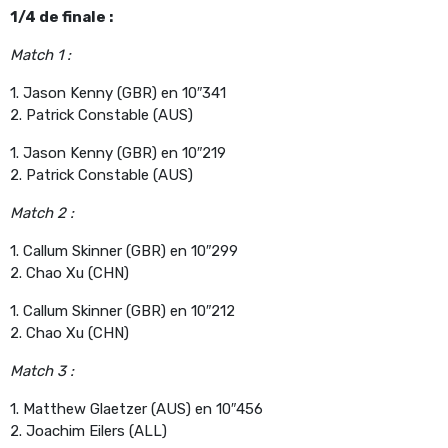
1/4 de finale :
Match 1 :
1. Jason Kenny (GBR) en 10″341
2. Patrick Constable (AUS)
1. Jason Kenny (GBR) en 10″219
2. Patrick Constable (AUS)
Match 2 :
1. Callum Skinner (GBR) en 10″299
2. Chao Xu (CHN)
1. Callum Skinner (GBR) en 10″212
2. Chao Xu (CHN)
Match 3 :
1. Matthew Glaetzer (AUS) en 10″456
2. Joachim Eilers (ALL)