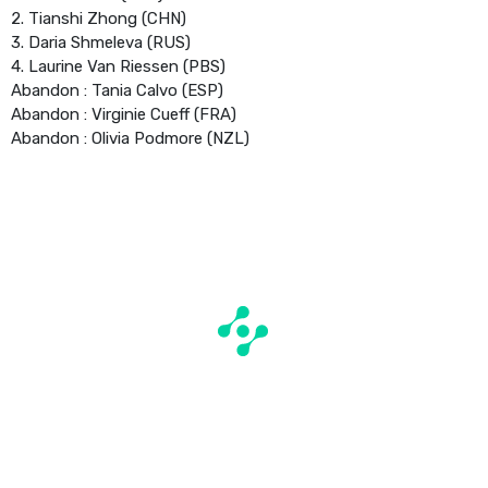
2. Tianshi Zhong (CHN)
3. Daria Shmeleva (RUS)
4. Laurine Van Riessen (PBS)
Abandon : Tania Calvo (ESP)
Abandon : Virginie Cueff (FRA)
Abandon : Olivia Podmore (NZL)