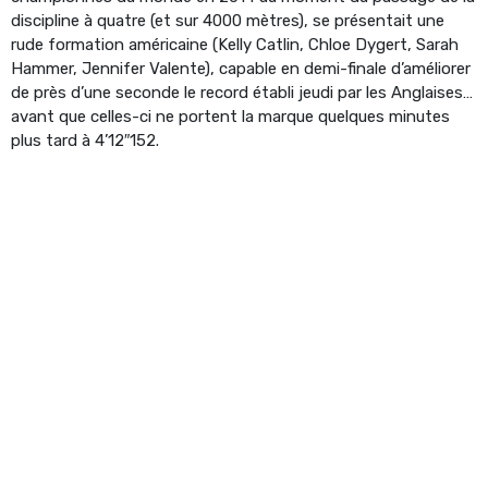
discipline à quatre (et sur 4000 mètres), se présentait une
rude formation américaine (Kelly Catlin, Chloe Dygert, Sarah
Hammer, Jennifer Valente), capable en demi-finale d’améliorer
de près d’une seconde le record établi jeudi par les Anglaises…
avant que celles-ci ne portent la marque quelques minutes
plus tard à 4’12″152.