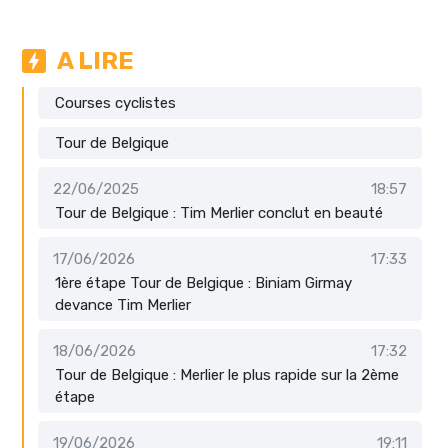
A LIRE
Courses cyclistes
Tour de Belgique
22/06/2025
18:57
Tour de Belgique : Tim Merlier conclut en beauté
17/06/2026
17:33
1ère étape Tour de Belgique : Biniam Girmay
devance Tim Merlier
18/06/2026
17:32
Tour de Belgique : Merlier le plus rapide sur la 2ème
étape
19/06/2026
19:11