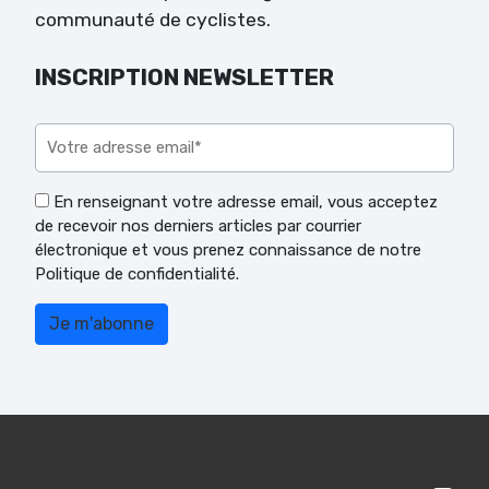
communauté de cyclistes.
INSCRIPTION NEWSLETTER
Veuillez laisser ce champ vide.
En renseignant votre adresse email, vous acceptez
de recevoir nos derniers articles par courrier
électronique et vous prenez connaissance de notre
Politique de confidentialité.