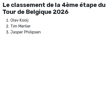
Le classement de la 4ème étape du
Tour de Belgique 2026
Olav Kooij
Tim Merlier
Jasper Philipsen