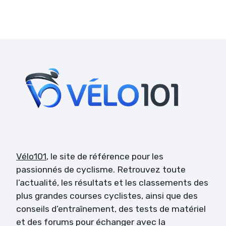
Vélo101
, le site de référence pour les
passionnés de cyclisme. Retrouvez toute
l’actualité, les résultats et les classements des
plus grandes courses cyclistes, ainsi que des
conseils d’entraînement, des tests de matériel
et des forums pour échanger avec la