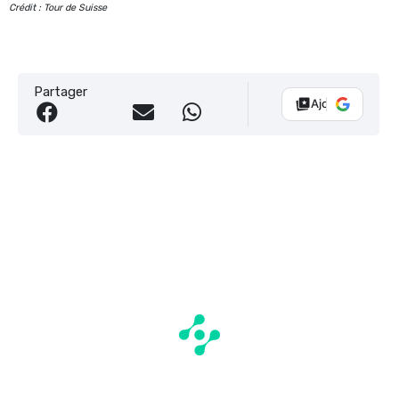
Crédit : Tour de Suisse
Partager
Ajouter Vélo 10