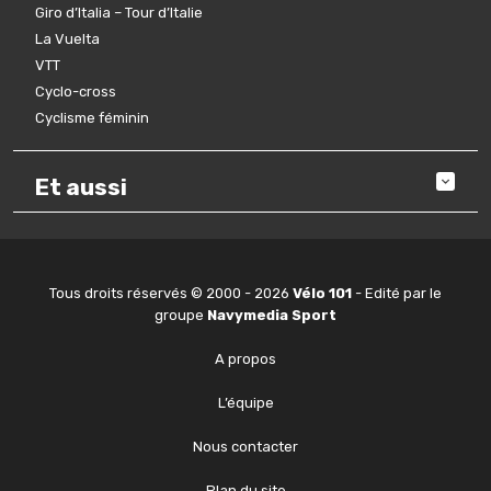
Giro d’Italia – Tour d’Italie
La Vuelta
VTT
Cyclo-cross
Cyclisme féminin
Et aussi
Tous droits réservés © 2000 - 2026
Vélo 101
- Edité par le
groupe
Navymedia Sport
A propos
L’équipe
Nous contacter
Plan du site