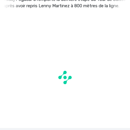
après avoir repris Lenny Martinez à 800 mètres de la ligne.