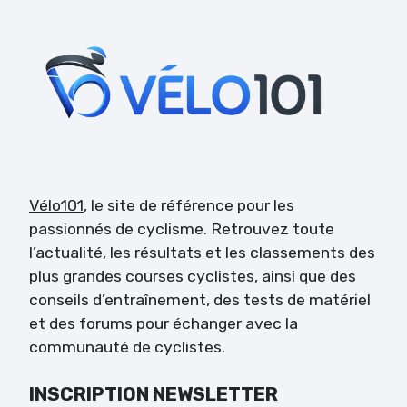
Vélo101
, le site de référence pour les
passionnés de cyclisme. Retrouvez toute
l’actualité, les résultats et les classements des
plus grandes courses cyclistes, ainsi que des
conseils d’entraînement, des tests de matériel
et des forums pour échanger avec la
communauté de cyclistes.
INSCRIPTION NEWSLETTER