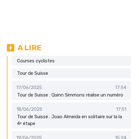
A LIRE
Courses cyclistes
Tour de Suisse
17/06/2025
17:54
Tour de Suisse : Quinn Simmons réalise un numéro
18/06/2025
17:51
Tour de Suisse : Joao Almeida en solitaire sur la la
4ᵉ étape
19/06/2025
15:24