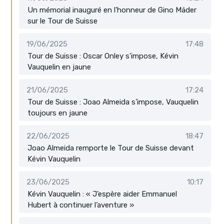
Un mémorial inauguré en l'honneur de Gino Mäder
sur le Tour de Suisse
19/06/2025
17:48
Tour de Suisse : Oscar Onley s'impose, Kévin
Vauquelin en jaune
21/06/2025
17:24
Tour de Suisse : Joao Almeida s’impose, Vauquelin
toujours en jaune
22/06/2025
18:47
Joao Almeida remporte le Tour de Suisse devant
Kévin Vauquelin
23/06/2025
10:17
Kévin Vauquelin : « J’espère aider Emmanuel
Hubert à continuer l’aventure »