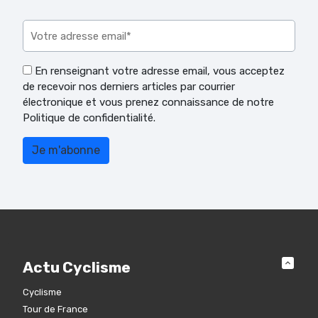
Veuillez laisser ce champ vide.
En renseignant votre adresse email, vous acceptez
de recevoir nos derniers articles par courrier
électronique et vous prenez connaissance de notre
Politique de confidentialité.
Actu Cyclisme
Cyclisme
Tour de France