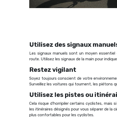
Utilisez des signaux manuel
Les signaux manuels sont un moyen essentiel 
route. Utilisez les signaux de la main pour indiq
Restez vigilant
Soyez toujours conscient de votre environnement
Surveillez les voitures qui tournent, les piétons 
Utilisez les pistes ou itinér
Cela risque d’horripiler certains cyclistes, mais s
les itinéraires désignés pour vous séparer de la 
plus confortables pour les cyclistes.