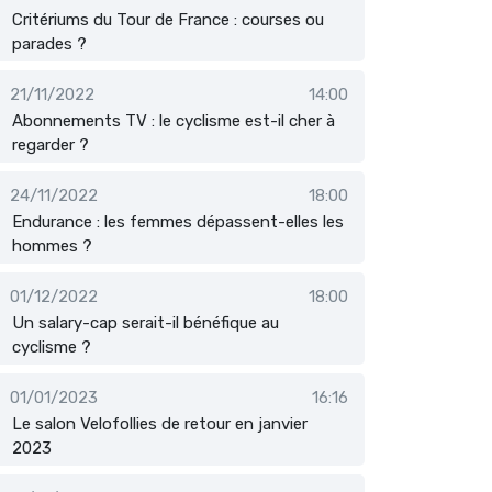
Critériums du Tour de France : courses ou
parades ?
21/11/2022
14:00
Abonnements TV : le cyclisme est-il cher à
regarder ?
24/11/2022
18:00
Endurance : les femmes dépassent-elles les
hommes ?
01/12/2022
18:00
Un salary-cap serait-il bénéfique au
cyclisme ?
01/01/2023
16:16
Le salon Velofollies de retour en janvier
2023