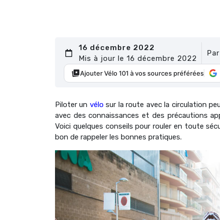
16 décembre 2022
Pa
Mis à jour le 16 décembre 2022
Ajouter Vélo 101 à vos sources préférées
Piloter un
vélo
sur la route avec la circulation p
avec des connaissances et des précautions appr
Voici quelques conseils pour rouler en toute sécur
bon de rappeler les bonnes pratiques.