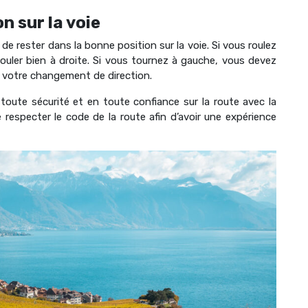
n sur la voie
 de rester dans la bonne position sur la voie. Si vous roulez
ouler bien à droite. Si vous tournez à gauche, vous devez
er votre changement de direction.
toute sécurité et en toute confiance sur la route avec la
de respecter le code de la route afin d’avoir une expérience