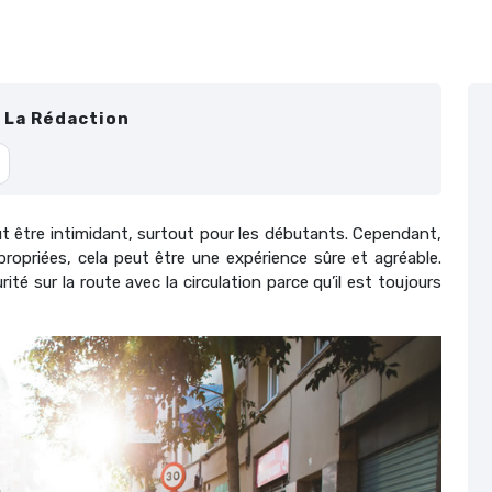
r
La Rédaction
eut être intimidant, surtout pour les débutants. Cependant,
opriées, cela peut être une expérience sûre et agréable.
ité sur la route avec la circulation parce qu’il est toujours