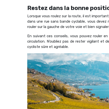
Restez dans la bonne positio
Lorsque vous roulez sur la route, il est important
dans une rue sans bande cyclable, vous devez r
rouler sur la gauche de votre voie et bien signal
En suivant ces conseils, vous pouvez rouler en 
circulation. N’oubliez pas de rester vigilant et 
cycliste sûre et agréable.