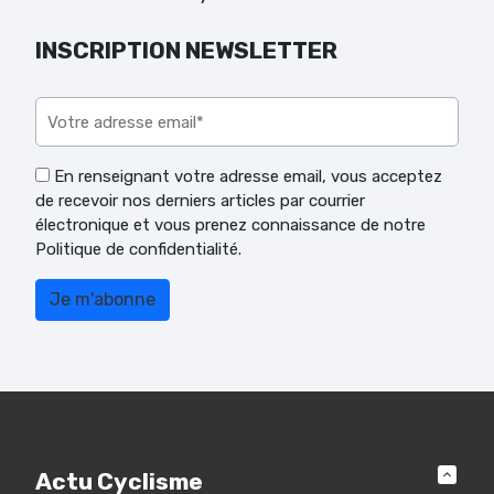
INSCRIPTION NEWSLETTER
Veuillez laisser ce champ vide.
En renseignant votre adresse email, vous acceptez
de recevoir nos derniers articles par courrier
électronique et vous prenez connaissance de notre
Politique de confidentialité.
Actu Cyclisme