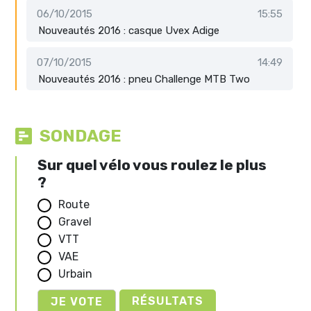
06/10/2015
15:55
Nouveautés 2016 : casque Uvex Adige
07/10/2015
14:49
Nouveautés 2016 : pneu Challenge MTB Two
SONDAGE
Sur quel vélo vous roulez le plus
?
Route
Gravel
VTT
VAE
Urbain
RÉSULTATS