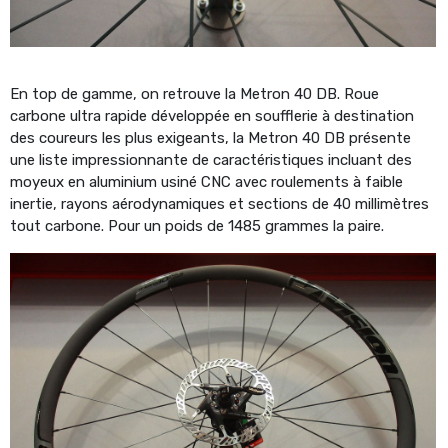
En top de gamme, on retrouve la Metron 40 DB. Roue
carbone ultra rapide développée en soufflerie à destination
des coureurs les plus exigeants, la Metron 40 DB présente
une liste impressionnante de caractéristiques incluant des
moyeux en aluminium usiné CNC avec roulements à faible
inertie, rayons aérodynamiques et sections de 40 millimètres
tout carbone. Pour un poids de 1485 grammes la paire.