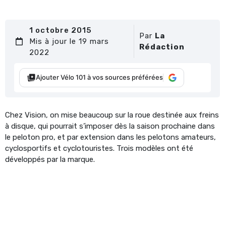
1 octobre 2015
Par
La
Mis à jour le 19 mars
Rédaction
2022
Ajouter Vélo 101 à vos sources préférées
Chez Vision, on mise beaucoup sur la roue destinée aux freins
à disque, qui pourrait s’imposer dès la saison prochaine dans
le peloton pro, et par extension dans les pelotons amateurs,
cyclosportifs et cyclotouristes. Trois modèles ont été
développés par la marque.