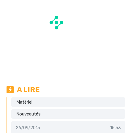
A LIRE
Matériel
Nouveautés
26/09/2015
15:53