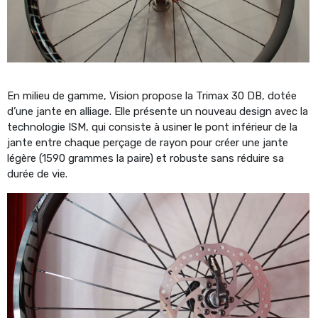
En milieu de gamme, Vision propose la Trimax 30 DB, dotée
d’une jante en alliage. Elle présente un nouveau design avec la
technologie ISM, qui consiste à usiner le pont inférieur de la
jante entre chaque perçage de rayon pour créer une jante
légère (1590 grammes la paire) et robuste sans réduire sa
durée de vie.