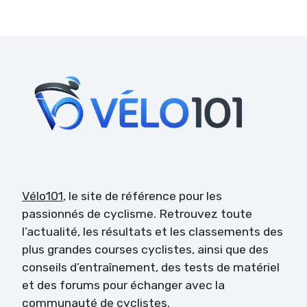
Vélo101
, le site de référence pour les
passionnés de cyclisme. Retrouvez toute
l’actualité, les résultats et les classements des
plus grandes courses cyclistes, ainsi que des
conseils d’entraînement, des tests de matériel
et des forums pour échanger avec la
communauté de cyclistes.