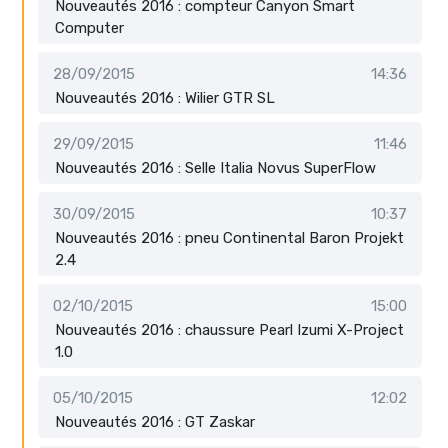
Nouveautés 2016 : compteur Canyon Smart
Computer
28/09/2015
14:36
Nouveautés 2016 : Wilier GTR SL
29/09/2015
11:46
Nouveautés 2016 : Selle Italia Novus SuperFlow
30/09/2015
10:37
Nouveautés 2016 : pneu Continental Baron Projekt
2.4
02/10/2015
15:00
Nouveautés 2016 : chaussure Pearl Izumi X-Project
1.0
05/10/2015
12:02
Nouveautés 2016 : GT Zaskar