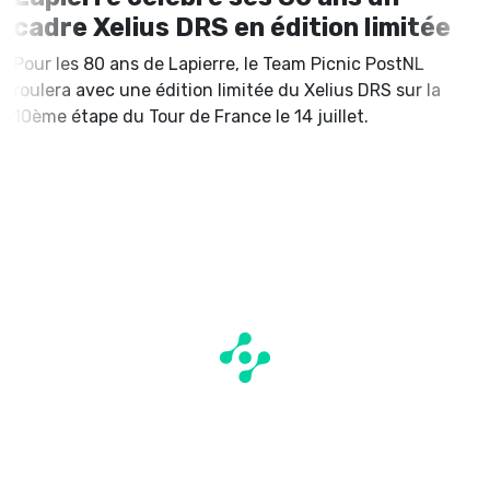
cadre Xelius DRS en édition limitée
Pour les 80 ans de Lapierre, le Team Picnic PostNL
roulera avec une édition limitée du Xelius DRS sur la
10ème étape du Tour de France le 14 juillet.