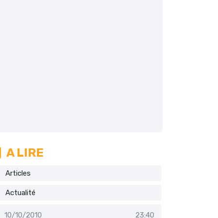
A LIRE
Articles
Actualité
10/10/2010
23:40