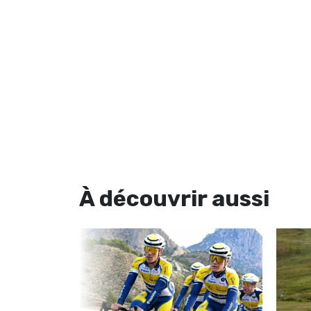
À découvrir
aussi