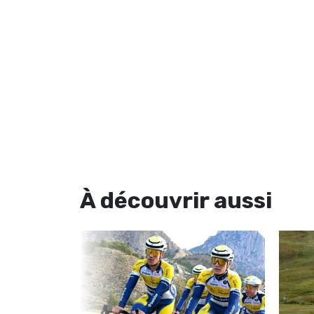
À découvrir
aussi