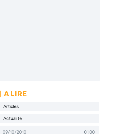
A LIRE
Articles
Actualité
09/10/2010
01:00