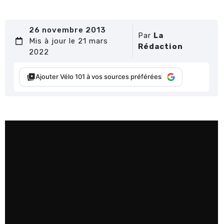
26 novembre 2013
Par
La
Mis à jour le 21 mars
Rédaction
2022
Ajouter Vélo 101 à vos sources préférées