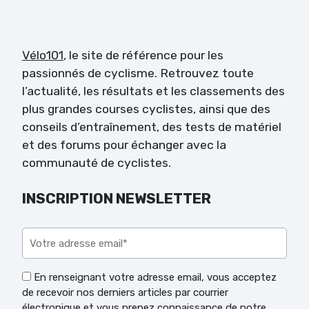
Vélo101
, le site de référence pour les
passionnés de cyclisme. Retrouvez toute
l’actualité, les résultats et les classements des
plus grandes courses cyclistes, ainsi que des
conseils d’entraînement, des tests de matériel
et des forums pour échanger avec la
communauté de cyclistes.
INSCRIPTION NEWSLETTER
Veuillez laisser ce champ vide.
En renseignant votre adresse email, vous acceptez
de recevoir nos derniers articles par courrier
électronique et vous prenez connaissance de notre