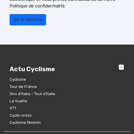
Politique de confidentialité.
Actu Cyclisme
Cyclisme
Tour de France
Giro d’Italia – Tour d’Italie
La Vuelta
VTT
Cyclo-cross
Cyclisme féminin