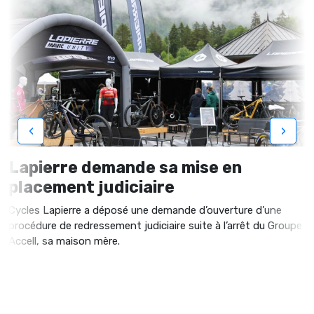
‹
›
Lapierre demande sa mise en
placement judiciaire
Cycles Lapierre a déposé une demande d’ouverture d’une
procédure de redressement judiciaire suite à l’arrêt du Groupe
Accell, sa maison mère.