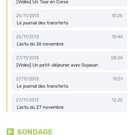
[Vidéo] Un Tour en Corse
25/11/2013
10:25
Le journal des transferts
26/11/2013
10:44
L’actu du 26 novembre
27/11/2013
08:24
[Vidéo] Un petit-déjeuner avec Sojasun
27/11/2013
10:51
Le journal des transferts
27/11/2013
12:20
L’actu du 27 novembre
SONDAGE