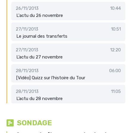
26/11/2013
10:44
L'actu du 26 novembre
27/11/2013
10:51
Le journal des transferts
27/11/2013
12:20
L’actu du 27 novembre
28/11/2013
06:00
[Vidéo] Quizz sur l’histoire du Tour
28/11/2013
11:05
L’actu du 28 novembre
SONDAGE