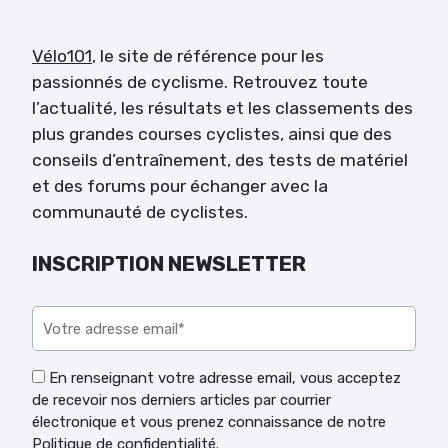
Vélo101
, le site de référence pour les
passionnés de cyclisme. Retrouvez toute
l’actualité, les résultats et les classements des
plus grandes courses cyclistes, ainsi que des
conseils d’entraînement, des tests de matériel
et des forums pour échanger avec la
communauté de cyclistes.
INSCRIPTION NEWSLETTER
Veuillez laisser ce champ vide.
En renseignant votre adresse email, vous acceptez
de recevoir nos derniers articles par courrier
électronique et vous prenez connaissance de notre
Politique de confidentialité.