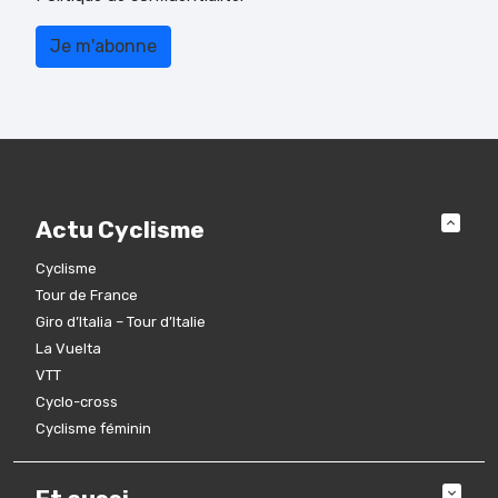
Actu Cyclisme
Cyclisme
Tour de France
Giro d’Italia – Tour d’Italie
La Vuelta
VTT
Cyclo-cross
Cyclisme féminin