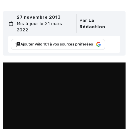
27 novembre 2013
Par
La
Mis à jour le 21 mars
Rédaction
2022
Ajouter Vélo 101 à vos sources préférées