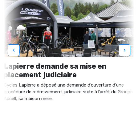
‹
›
Lapierre demande sa mise en
placement judiciaire
Cycles Lapierre a déposé une demande d’ouverture d’une
procédure de redressement judiciaire suite à l’arrêt du Groupe
Accell, sa maison mère.