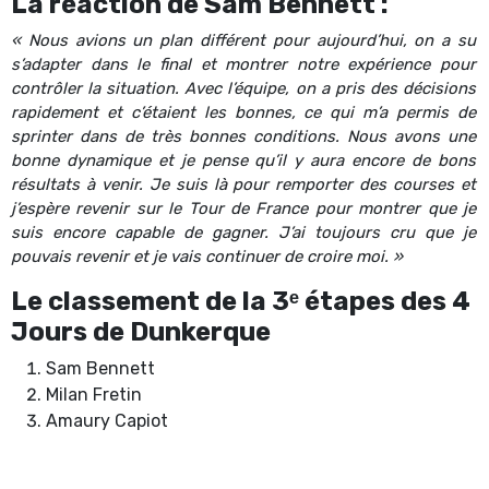
La réaction de Sam Bennett :
« Nous avions un plan différent pour aujourd’hui, on a su
s’adapter dans le final et montrer notre expérience pour
contrôler la situation. Avec l’équipe, on a pris des décisions
rapidement et c’étaient les bonnes, ce qui m’a permis de
sprinter dans de très bonnes conditions. Nous avons une
bonne dynamique et je pense qu’il y aura encore de bons
résultats à venir. Je suis là pour remporter des courses et
j’espère revenir sur le Tour de France pour montrer que je
suis encore capable de gagner. J’ai toujours cru que je
pouvais revenir et je vais continuer de croire moi. »
Le classement de la 3ᵉ étapes des 4
Jours de Dunkerque
Sam Bennett
Milan Fretin
Amaury Capiot