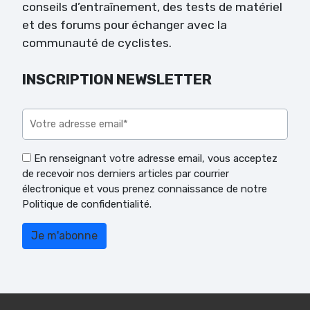
conseils d’entraînement, des tests de matériel
et des forums pour échanger avec la
communauté de cyclistes.
INSCRIPTION NEWSLETTER
Veuillez laisser ce champ vide.
En renseignant votre adresse email, vous acceptez
de recevoir nos derniers articles par courrier
électronique et vous prenez connaissance de notre
Politique de confidentialité.