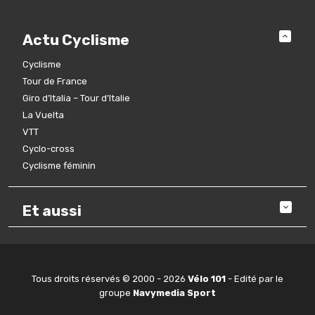
Actu Cyclisme
Cyclisme
Tour de France
Giro d’Italia – Tour d’Italie
La Vuelta
VTT
Cyclo-cross
Cyclisme féminin
Et aussi
Tous droits réservés © 2000 - 2026
Vélo 101
- Edité par le
groupe
Navymedia Sport