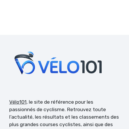
Vélo101
, le site de référence pour les
passionnés de cyclisme. Retrouvez toute
l’actualité, les résultats et les classements des
plus grandes courses cyclistes, ainsi que des