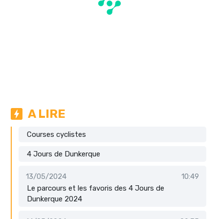
A LIRE
Courses cyclistes
4 Jours de Dunkerque
13/05/2024
10:49
Le parcours et les favoris des 4 Jours de
Dunkerque 2024