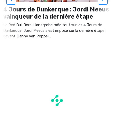
4 Jours de Dunkerque : Jordi Meeus
vainqueur de la dernière étape
La Red Bull Bora-Hansgrohe rafle tout sur les 4 Jours de
Dunkerque. Jordi Meeus s'est imposé sur la dernière étape
devant Danny van Poppel...