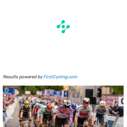
Results powered by
FirstCycling.com