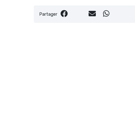
Partager