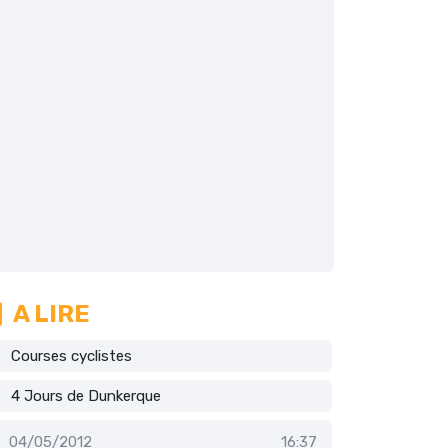
A LIRE
Courses cyclistes
4 Jours de Dunkerque
04/05/2012
16:37