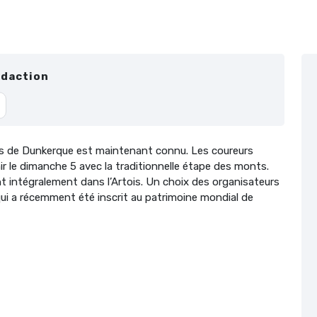
édaction
rs de Dunkerque est maintenant connu. Les coureurs
ir le dimanche 5 avec la traditionnelle étape des monts.
t intégralement dans l’Artois. Un choix des organisateurs
ui a récemment été inscrit au patrimoine mondial de