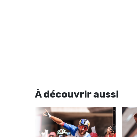
À découvrir
aussi