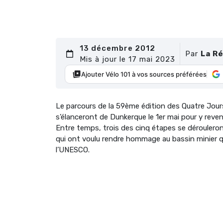
13 décembre 2012
Par
La R
Mis à jour le 17 mai 2023
Ajouter Vélo 101 à vos sources préférées
Le parcours de la 59ème édition des Quatre Jou
s’élanceront de Dunkerque le 1er mai pour y reven
Entre temps, trois des cinq étapes se dérouleron
qui ont voulu rendre hommage au bassin minier q
l’UNESCO.