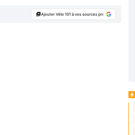
Ajouter Vélo 101 à vos sources préférées