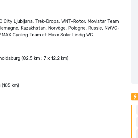
City Ljubljana, Trek-Drops, WNT-Rotor, Movistar Team
lemagne, Kazakhstan, Norvège, Pologne, Russie, NWVG-
/MAX Cycling Team et Maxx Solar Lindig WC.
holdsburg (82,5 km : 7 x 12,2 km)
 (105 km)