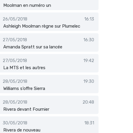
Moolman en numéro un
26/05/2018
16:13
Ashleigh Moolman règne sur Plumelec
27/05/2018
16:30
Amanda Spratt sur sa lancée
27/05/2018
19:42
La MTS et les autres
28/05/2018
19:30
Williams s’offre Sierra
28/05/2018
20:48
Rivera devant Fournier
30/05/2018
18:31
Rivera de nouveau