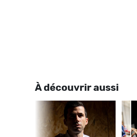
À découvrir
aussi