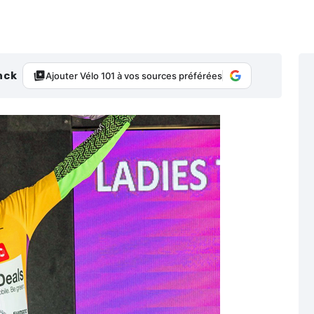
nck
Ajouter Vélo 101 à vos sources préférées