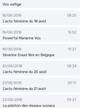
Vos voltige
18/08/2018
08:25
L'actu féminine du 18 août
18/08/2018
15:52
Powerful Marianne Vos
18/08/2018
19:27
Séverine Eraud 1ère en Belgique
20/08/2018
08:24
L’actu féminine du 20 août
21/08/2018
09:17
L’actu féminine du 21 août
22/08/2018
09:27
Le peloton des réseaux sociaux