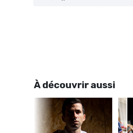
À découvrir
aussi