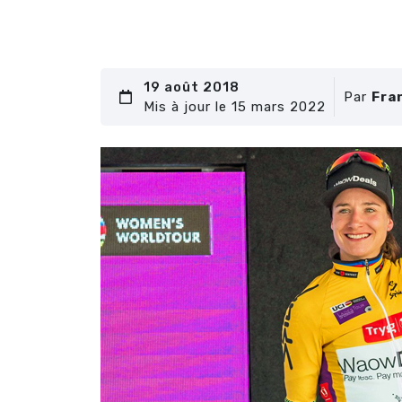
19 août 2018
Par
Fra
Mis à jour le 15 mars 2022