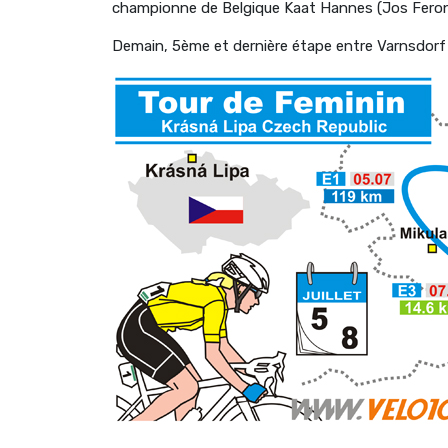
championne de Belgique Kaat Hannes (Jos Feron
Demain, 5ème et dernière étape entre Varnsdorf 