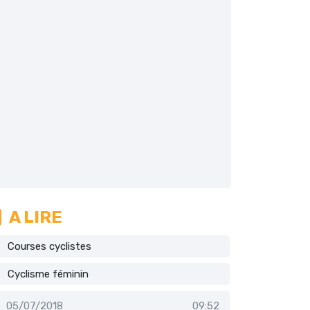
A LIRE
Courses cyclistes
Cyclisme féminin
05/07/2018
09:52