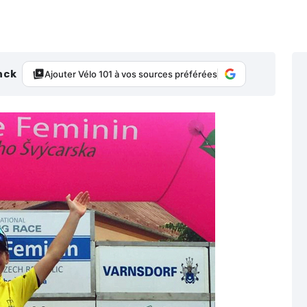
nck
Ajouter Vélo 101 à vos sources préférées