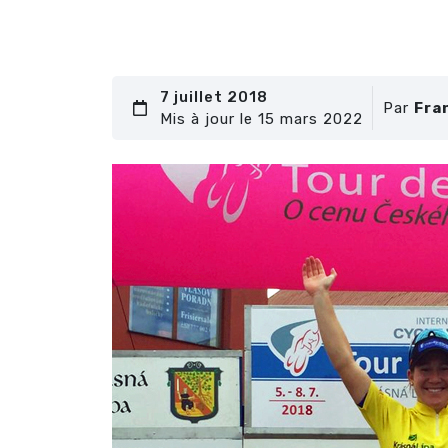
7 juillet 2018
Par
Fra
Mis à jour le 15 mars 2022