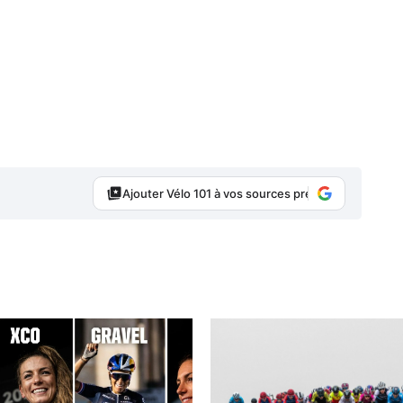
Ajouter Vélo 101 à vos sources préférées