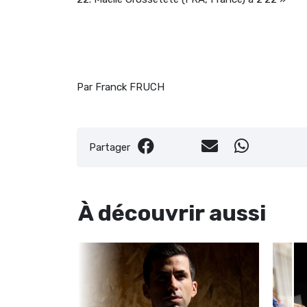
Par Franck FRUCH
Partager
À découvrir
aussi