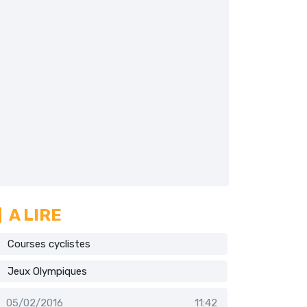
A LIRE
Courses cyclistes
Jeux Olympiques
05/02/2016
11:42