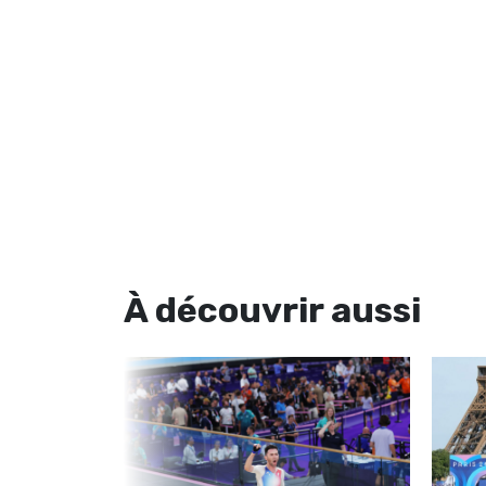
À découvrir
aussi