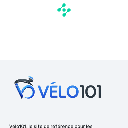
Vélo101
, le site de référence pour les