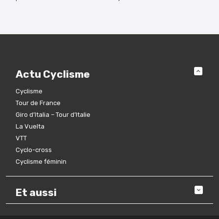
Actu Cyclisme
Cyclisme
Tour de France
Giro d’Italia – Tour d’Italie
La Vuelta
VTT
Cyclo-cross
Cyclisme féminin
Et aussi