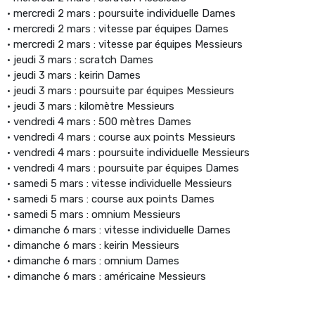
• mercredi 2 mars : poursuite individuelle Dames
• mercredi 2 mars : vitesse par équipes Dames
• mercredi 2 mars : vitesse par équipes Messieurs
• jeudi 3 mars : scratch Dames
• jeudi 3 mars : keirin Dames
• jeudi 3 mars : poursuite par équipes Messieurs
• jeudi 3 mars : kilomètre Messieurs
• vendredi 4 mars : 500 mètres Dames
• vendredi 4 mars : course aux points Messieurs
• vendredi 4 mars : poursuite individuelle Messieurs
• vendredi 4 mars : poursuite par équipes Dames
• samedi 5 mars : vitesse individuelle Messieurs
• samedi 5 mars : course aux points Dames
• samedi 5 mars : omnium Messieurs
• dimanche 6 mars : vitesse individuelle Dames
• dimanche 6 mars : keirin Messieurs
• dimanche 6 mars : omnium Dames
• dimanche 6 mars : américaine Messieurs