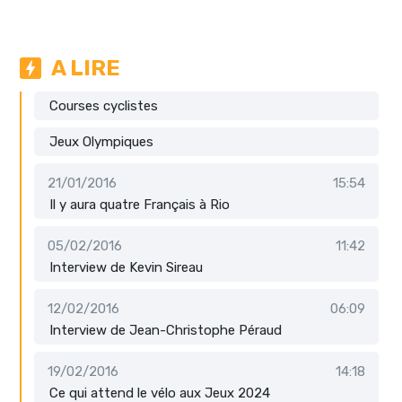
A LIRE
Courses cyclistes
Jeux Olympiques
21/01/2016
15:54
Il y aura quatre Français à Rio
05/02/2016
11:42
Interview de Kevin Sireau
12/02/2016
06:09
Interview de Jean-Christophe Péraud
19/02/2016
14:18
Ce qui attend le vélo aux Jeux 2024