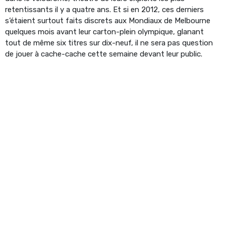
retentissants il y a quatre ans. Et si en 2012, ces derniers
s’étaient surtout faits discrets aux Mondiaux de Melbourne
quelques mois avant leur carton-plein olympique, glanant
tout de même six titres sur dix-neuf, il ne sera pas question
de jouer à cache-cache cette semaine devant leur public.