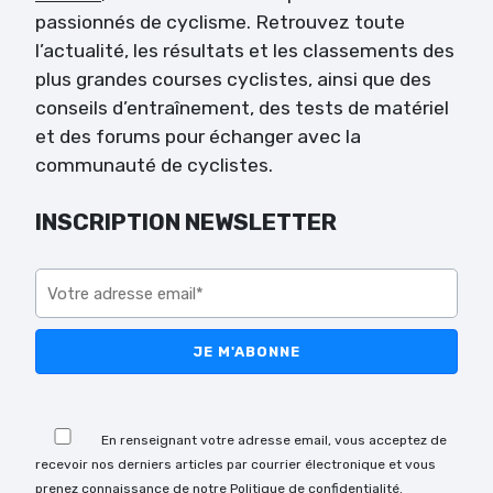
passionnés de cyclisme. Retrouvez toute
l’actualité, les résultats et les classements des
plus grandes courses cyclistes, ainsi que des
conseils d’entraînement, des tests de matériel
et des forums pour échanger avec la
communauté de cyclistes.
INSCRIPTION NEWSLETTER
Veuillez laisser ce champ vide.
Veuillez laisser ce champ vide.
En renseignant votre adresse email, vous acceptez de
recevoir nos derniers articles par courrier électronique et vous
prenez connaissance de notre Politique de confidentialité.