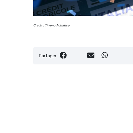
Crédit : Tirreno Adriatico
Partager