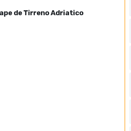
ape de Tirreno Adriatico