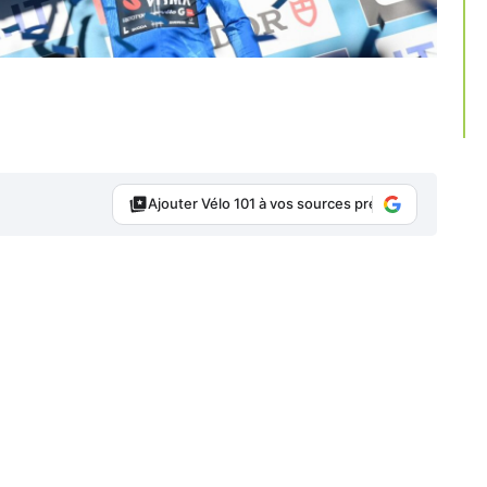
Ajouter Vélo 101 à vos sources préférées