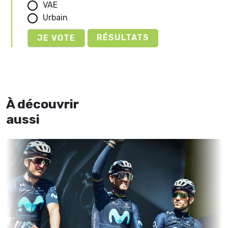
VAE
Urbain
RÉSULTATS
À découvrir
aussi