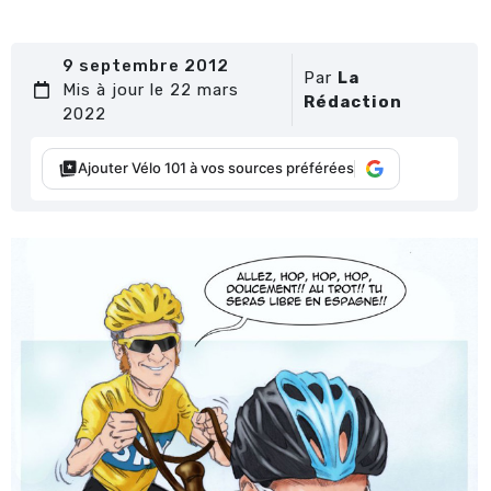
9 septembre 2012
Par
La
Mis à jour le 22 mars
Rédaction
2022
Ajouter Vélo 101 à vos sources préférées