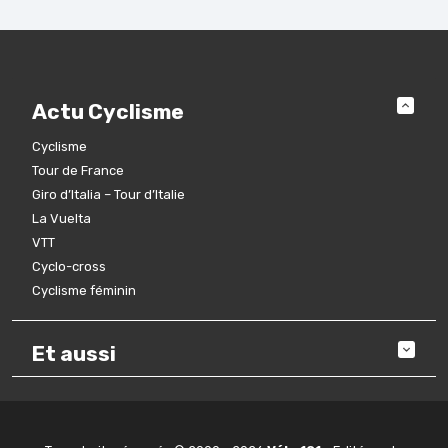
Actu Cyclisme
Cyclisme
Tour de France
Giro d’Italia – Tour d’Italie
La Vuelta
VTT
Cyclo-cross
Cyclisme féminin
Et aussi