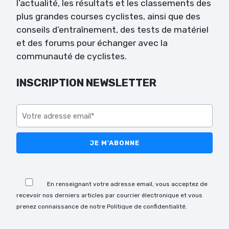
l’actualité, les résultats et les classements des
plus grandes courses cyclistes, ainsi que des
conseils d’entraînement, des tests de matériel
et des forums pour échanger avec la
communauté de cyclistes.
INSCRIPTION NEWSLETTER
Veuillez laisser ce champ vide.
Veuillez laisser ce champ vide.
En renseignant votre adresse email, vous acceptez de
recevoir nos derniers articles par courrier électronique et vous
prenez connaissance de notre Politique de confidentialité.