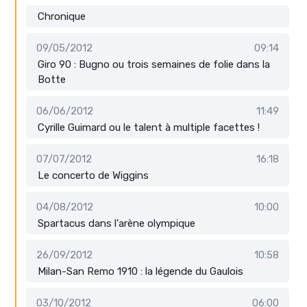
Chronique
09/05/2012
09:14
Giro 90 : Bugno ou trois semaines de folie dans la
Botte
06/06/2012
11:49
Cyrille Guimard ou le talent à multiple facettes !
07/07/2012
16:18
Le concerto de Wiggins
04/08/2012
10:00
Spartacus dans l'arène olympique
26/09/2012
10:58
Milan-San Remo 1910 : la légende du Gaulois
03/10/2012
06:00