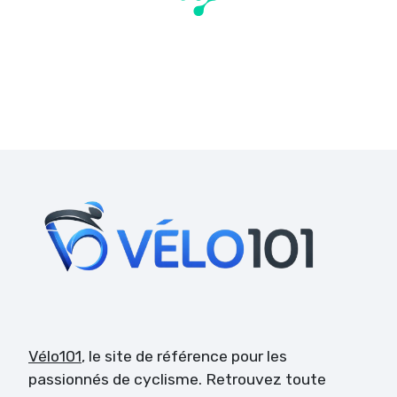
Vélo101
, le site de référence pour les
passionnés de cyclisme. Retrouvez toute