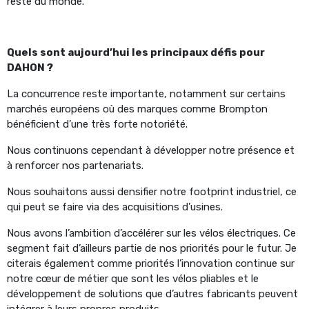
reste du monde.
Quels sont aujourd’hui les principaux défis pour
DAHON ?
La concurrence reste importante, notamment sur certains
marchés européens où des marques comme Brompton
bénéficient d’une très forte notoriété.
Nous continuons cependant à développer notre présence et
à renforcer nos partenariats.
Nous souhaitons aussi densifier notre footprint industriel, ce
qui peut se faire via des acquisitions d’usines.
Nous avons l’ambition d’accélérer sur les vélos électriques. Ce
segment fait d’ailleurs partie de nos priorités pour le futur. Je
citerais également comme priorités l’innovation continue sur
notre cœur de métier que sont les vélos pliables et le
développement de solutions que d’autres fabricants peuvent
intégrer à leurs propres produits.