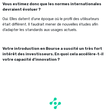
Vous estimez donc que les normes internationales
devraient évoluer ?
Oui. Elles datent d’une époque où le profil des utilisateurs
était différent. Il faudrait mener de nouvelles études afin
d’adapter les standards aux usages actuels.
Votre introduction en Bourse a suscité un très fort
intérêt des investisseurs. En quoi cela accélère-t-il
votre capacité d’innovation ?