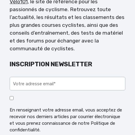
Vélo101
, le site de référence pour les
passionnés de cyclisme. Retrouvez toute
l’actualité, les résultats et les classements des
plus grandes courses cyclistes, ainsi que des
conseils d’entraînement, des tests de matériel
et des forums pour échanger avec la
communauté de cyclistes.
INSCRIPTION NEWSLETTER
Veuillez laisser ce champ vide.
En renseignant votre adresse email, vous acceptez de
recevoir nos derniers articles par courrier électronique
et vous prenez connaissance de notre Politique de
confidentialité.