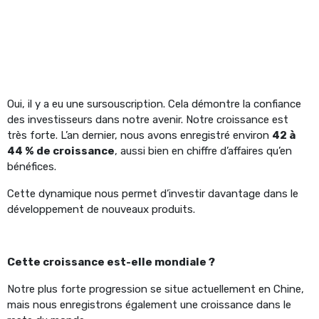
Oui, il y a eu une sursouscription. Cela démontre la confiance
des investisseurs dans notre avenir.
Notre croissance est
très forte. L’an dernier, nous avons enregistré environ
42 à
44 % de croissance
, aussi bien en chiffre d’affaires qu’en
bénéfices.
Cette dynamique nous permet d’investir davantage dans le
développement de nouveaux produits.
Cette croissance est-elle mondiale ?
Notre plus forte progression se situe actuellement en Chine,
mais nous enregistrons également une croissance dans le