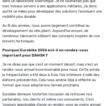
dans un laboratoire scientifique. Je ne souhaitais pas que
mes travaux servent à des applications militaires, j’ai donc
quitté ce milieu pour développer des solutions favorisant une
mobilité plus durable.
Au fil des années, nous avons largement contribué au
développement du vélo pliant. Aujourd’hui encore, de
nombreux fabricants utilisent des concepts inspirés de nos
brevets historiques.
Pourquoi Eurobike 2026 est-il un rendez-vous
important pour DAHON ?
Je ne dirais pas que c’est un moment décisif, mais c’est un
rendez-vous annuel incontournable pour nous. Cette année,
la fréquentation a été deux à trois fois inférieure à celle des
éditions précédentes. Cela nous amène déjà à réfléchir au
format que nous adopterons l’année prochaine.
Eurobike
demeure toutefois
l’occasion de retrouver nos
partenaires, nos clients et même nos concurrents. C’est
toujours appréciable d’avoir un rendez-vous au moins annuel