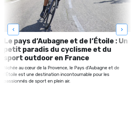
‹
›
Le pays d’Aubagne et de l’Étoile : Un
petit paradis du cyclisme et du
sport outdoor en France
Nichée au cœur de la Provence, le Pays d'Aubagne et de
l'Étoile est une destination incontournable pour les
passionnés de sport en plein air.