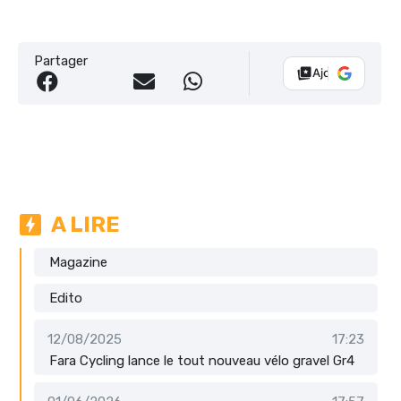
Partager
Ajouter Vélo 10
A LIRE
Magazine
Edito
12/08/2025
17:23
Fara Cycling lance le tout nouveau vélo gravel Gr4