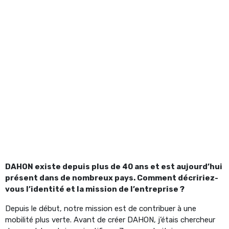
DAHON existe depuis plus de 40 ans et est aujourd’hui
présent dans de nombreux pays. Comment décririez-
vous l’identité et la mission de l’entreprise ?
Depuis le début, notre mission est de contribuer à une
mobilité plus verte. Avant de créer DAHON, j’étais chercheur