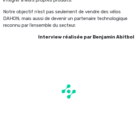
Notre objectif n’est pas seulement de vendre des vélos
DAHON, mais aussi de devenir un partenaire technologique
reconnu par l’ensemble du secteur.
Interview réalisée par Benjamin Abitbol