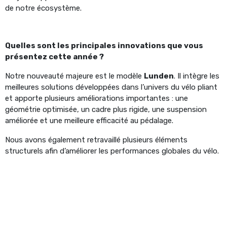
de notre écosystème.
Quelles sont les principales innovations que vous
présentez cette année ?
Notre nouveauté majeure est le modèle
Lunden
. Il intègre les
meilleures solutions développées dans l’univers du vélo pliant
et apporte plusieurs améliorations importantes : une
géométrie optimisée, un cadre plus rigide, une suspension
améliorée et une meilleure efficacité au pédalage.
Nous avons également retravaillé plusieurs éléments
structurels afin d’améliorer les performances globales du vélo.