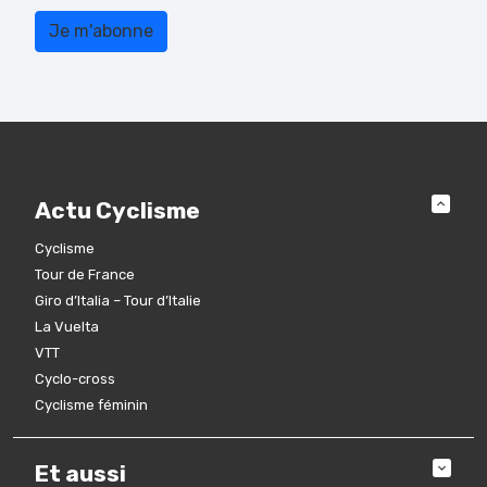
Actu Cyclisme
Cyclisme
Tour de France
Giro d’Italia – Tour d’Italie
La Vuelta
VTT
Cyclo-cross
Cyclisme féminin
Et aussi