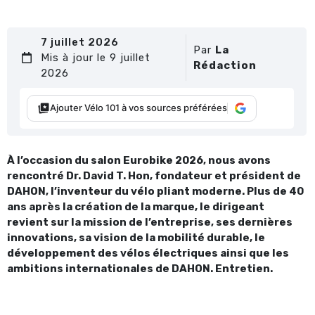
7 juillet 2026
Par
La
Mis à jour le 9 juillet
Rédaction
2026
Ajouter Vélo 101 à vos sources préférées
À l’occasion du salon Eurobike 2026, nous avons
rencontré Dr. David T. Hon, fondateur et président de
DAHON, l’inventeur du vélo pliant moderne. Plus de 40
ans après la création de la marque, le dirigeant
revient sur la mission de l’entreprise, ses dernières
innovations, sa vision de la mobilité durable, le
développement des vélos électriques ainsi que les
ambitions internationales de DAHON. Entretien.