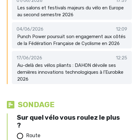
01/06/2026
17:57
Les salons et festivals majeurs du vélo en Europe
au second semestre 2026
04/06/2026
12:09
Punch Power poursuit son engagement aux côtés
de la Fédération Française de Cyclisme en 2026
17/06/2026
12:25
Au-delà des vélos pliants : DAHON dévoile ses
dernières innovations technologiques à l’Eurobike
2026
SONDAGE
Sur quel vélo vous roulez le plus
?
Route