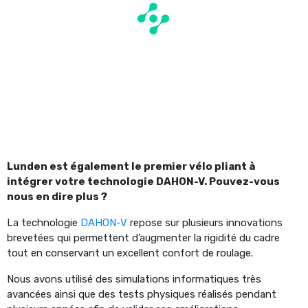
Lunden est également le premier vélo pliant à
intégrer votre technologie DAHON-V. Pouvez-vous
nous en dire plus ?
La technologie
DAHON-V
repose sur plusieurs innovations
brevetées qui permettent d’augmenter la rigidité du cadre
tout en conservant un excellent confort de roulage.
Nous avons utilisé des simulations informatiques très
avancées ainsi que des tests physiques réalisés pendant