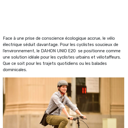
Face à une prise de conscience écologique accrue, le vélo
électrique séduit davantage. Pour les cyclistes soucieux de
l’environnement, le DAHON UNIO E20 se positionne comme
une solution idéale pour les cyclistes urbains et vélotaffeurs.
Que ce soit pour les trajets quotidiens ou les balades
dominicales.