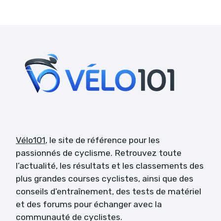
Vélo101
, le site de référence pour les
passionnés de cyclisme. Retrouvez toute
l’actualité, les résultats et les classements des
plus grandes courses cyclistes, ainsi que des
conseils d’entraînement, des tests de matériel
et des forums pour échanger avec la
communauté de cyclistes.