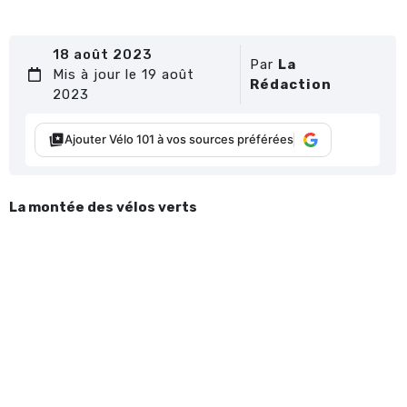
18 août 2023
Par
La
Mis à jour le 19 août
Rédaction
2023
Ajouter Vélo 101 à vos sources préférées
La montée des vélos verts