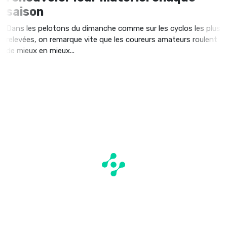
saison
Dans les pelotons du dimanche comme sur les cyclos les plus
relevées, on remarque vite que les coureurs amateurs roulent
de mieux en mieux...