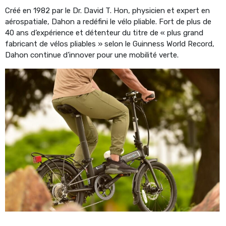
Créé en 1982 par le Dr. David T. Hon, physicien et expert en
aérospatiale, Dahon a redéfini le vélo pliable. Fort de plus de
40 ans d’expérience et détenteur du titre de « plus grand
fabricant de vélos pliables » selon le Guinness World Record,
Dahon continue d’innover pour une mobilité verte.