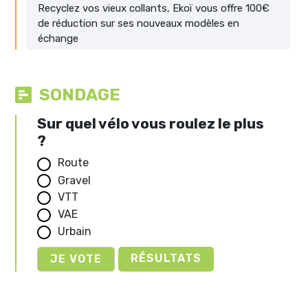
Recyclez vos vieux collants, Ekoï vous offre 100€
de réduction sur ses nouveaux modèles en
échange
SONDAGE
Sur quel vélo vous roulez le plus
?
Route
Gravel
VTT
VAE
Urbain
RÉSULTATS