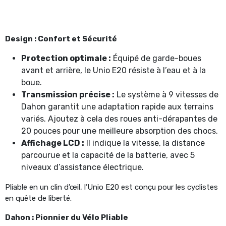
Design : Confort et Sécurité
Protection optimale :
Équipé de garde-boues
avant et arrière, le Unio E20 résiste à l’eau et à la
boue.
Transmission précise :
Le système à 9 vitesses de
Dahon garantit une adaptation rapide aux terrains
variés. Ajoutez à cela des roues anti-dérapantes de
20 pouces pour une meilleure absorption des chocs.
Affichage LCD :
Il indique la vitesse, la distance
parcourue et la capacité de la batterie, avec 5
niveaux d’assistance électrique.
Pliable en un clin d’œil, l’Unio E20 est conçu pour les cyclistes
en quête de liberté.
Dahon : Pionnier du Vélo Pliable