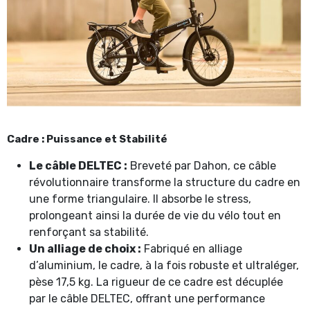
Cadre : Puissance et Stabilité
Le câble DELTEC :
Breveté par Dahon, ce câble
révolutionnaire transforme la structure du cadre en
une forme triangulaire. Il absorbe le stress,
prolongeant ainsi la durée de vie du vélo tout en
renforçant sa stabilité.
Un alliage de choix :
Fabriqué en alliage
d’aluminium, le cadre, à la fois robuste et ultraléger,
pèse 17,5 kg. La rigueur de ce cadre est décuplée
par le câble DELTEC, offrant une performance