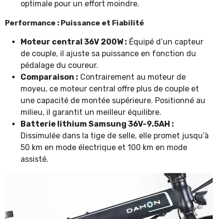
optimale pour un effort moindre.
Performance : Puissance et Fiabilité
Moteur central 36V 200W :
Équipé d’un capteur
de couple, il ajuste sa puissance en fonction du
pédalage du coureur.
Comparaison :
Contrairement au moteur de
moyeu, ce moteur central offre plus de couple et
une capacité de montée supérieure. Positionné au
milieu, il garantit un meilleur équilibre.
Batterie lithium Samsung 36V-9.5AH :
Dissimulée dans la tige de selle, elle promet jusqu’à
50 km en mode électrique et 100 km en mode
assisté.