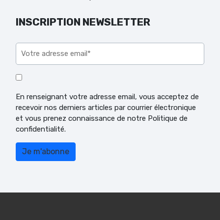
INSCRIPTION NEWSLETTER
Veuillez laisser ce champ vide.
En renseignant votre adresse email, vous acceptez de
recevoir nos derniers articles par courrier électronique
et vous prenez connaissance de notre Politique de
confidentialité.