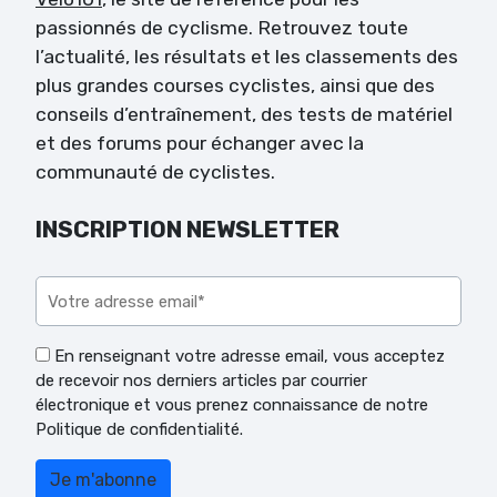
passionnés de cyclisme. Retrouvez toute
l’actualité, les résultats et les classements des
plus grandes courses cyclistes, ainsi que des
conseils d’entraînement, des tests de matériel
et des forums pour échanger avec la
communauté de cyclistes.
INSCRIPTION NEWSLETTER
Veuillez laisser ce champ vide.
En renseignant votre adresse email, vous acceptez
de recevoir nos derniers articles par courrier
électronique et vous prenez connaissance de notre
Politique de confidentialité.