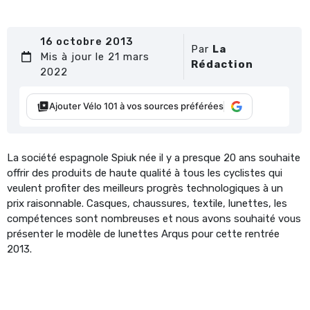
16 octobre 2013
Par
La
Mis à jour le 21 mars
Rédaction
2022
Ajouter Vélo 101 à vos sources préférées
La société espagnole Spiuk née il y a presque 20 ans souhaite
offrir des produits de haute qualité à tous les cyclistes qui
veulent profiter des meilleurs progrès technologiques à un
prix raisonnable. Casques, chaussures, textile, lunettes, les
compétences sont nombreuses et nous avons souhaité vous
présenter le modèle de lunettes Arqus pour cette rentrée
2013.