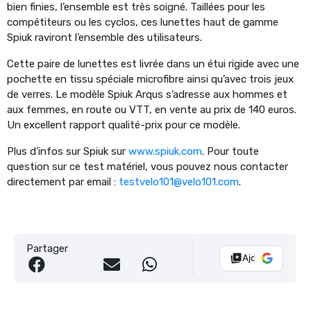
bien finies, l’ensemble est très soigné. Taillées pour les
compétiteurs ou les cyclos, ces lunettes haut de gamme
Spiuk raviront l’ensemble des utilisateurs.
Cette paire de lunettes est livrée dans un étui rigide avec une
pochette en tissu spéciale microfibre ainsi qu’avec trois jeux
de verres. Le modèle Spiuk Arqus s’adresse aux hommes et
aux femmes, en route ou VTT, en vente au prix de 140 euros.
Un excellent rapport qualité-prix pour ce modèle.
Plus d’infos sur Spiuk sur
www.spiuk.com
. Pour toute
question sur ce test matériel, vous pouvez nous contacter
directement par email :
testvelo101@velo101.com
.
Partager
Ajouter Vélo 10