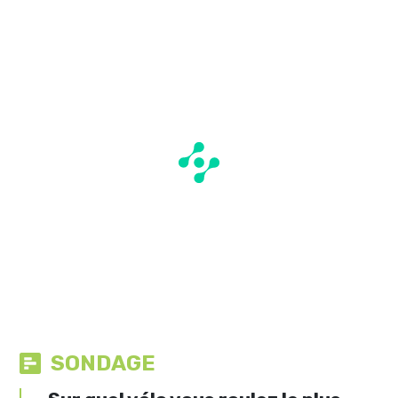
SONDAGE