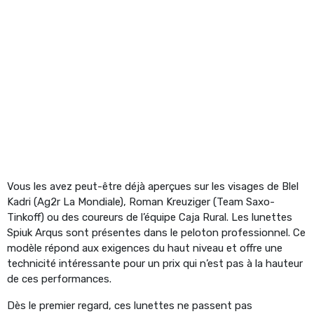
Vous les avez peut-être déjà aperçues sur les visages de Blel
Kadri (Ag2r La Mondiale), Roman Kreuziger (Team Saxo-
Tinkoff) ou des coureurs de l’équipe Caja Rural. Les lunettes
Spiuk Arqus sont présentes dans le peloton professionnel. Ce
modèle répond aux exigences du haut niveau et offre une
technicité intéressante pour un prix qui n’est pas à la hauteur
de ces performances.
Dès le premier regard, ces lunettes ne passent pas