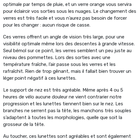
optimale par temps de pluie, et un verre orange vous servira
pour éclaircir vos sorties sous les nuages. Le changement des
verres est très facile et vous n’aurez pas besoin de forcer
pour les changer : aucun risque de casse.
Ces verres offrent un angle de vision très large, pour une
visibilité optimale même lors des descentes à grande vitesse.
Seul bémol sur ce point, les verres semblent un peu juste au
niveau des pommettes. Lors des sorties avec une
température fraîche, l’air passe sous les verres et les
rafraîchit. Rien de trop gênant, mais il fallait bien trouver un
léger point négatif à ces lunettes.
Le support de nez est très agréable. Même après 4 ou 5
heures de vélo aucune douleur ne vient contrarier notre
progression et les lunettes tiennent bien sur le nez. Les
branches ne serrent pas la tête, les manchons très souples
s’adaptent à toutes les morphologies, quelle que soit la
grosseur de la tête.
Au toucher, ces lunettes sont agréables et sont également