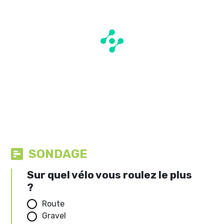
SONDAGE
Sur quel vélo vous roulez le plus
?
Route
Gravel