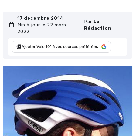
17 décembre 2014
Par
La
Mis à jour le 22 mars
Rédaction
2022
Ajouter Vélo 101 à vos sources préférées