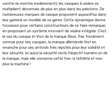
contre-la-montre évidemment), les casques à visière se
multiplient désormais de plus en plus dans les pelotons. De
nombreuses marques de casque proposent aujourd’hui dans
leur gamme un modèle de ce genre. Cette dynamique donne
l’occasion pour certains constructeurs de se faire remarquer
en proposant un système innovant de visière intégrée. C’est
le cas du casque In-Vizz de la marque Abus. Pas forcément
connue pour ses casques, la marque allemande l’est en
revanche pour ses antivols très réputés pour leur solidité et
leur sécurité. Ici aussi la sécurité reste l’objectif numéro un de
la marque, mais elle concerne cette fois-ci l’athlète et non
plus la machine !