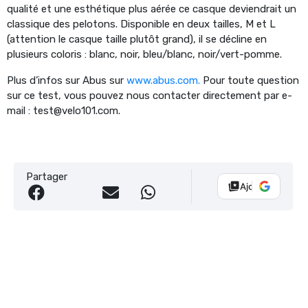
qualité et une esthétique plus aérée ce casque deviendrait un
classique des pelotons. Disponible en deux tailles, M et L
(attention le casque taille plutôt grand), il se décline en
plusieurs coloris : blanc, noir, bleu/blanc, noir/vert-pomme.
Plus d’infos sur Abus sur
www.abus.com.
Pour toute question
sur ce test, vous pouvez nous contacter directement par e-
mail : test@velo101.com.
Partager
Ajouter Vélo 10