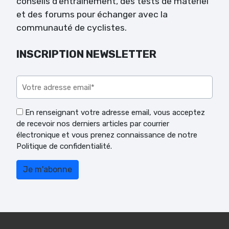
conseils d’entraînement, des tests de matériel
et des forums pour échanger avec la
communauté de cyclistes.
INSCRIPTION NEWSLETTER
Veuillez laisser ce champ vide.
En renseignant votre adresse email, vous acceptez
de recevoir nos derniers articles par courrier
électronique et vous prenez connaissance de notre
Politique de confidentialité.