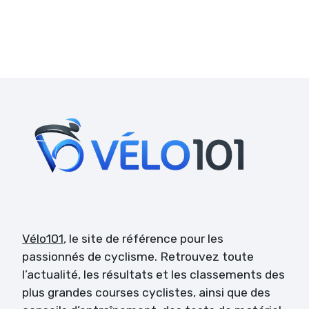
Vélo101
, le site de référence pour les
passionnés de cyclisme. Retrouvez toute
l’actualité, les résultats et les classements des
plus grandes courses cyclistes, ainsi que des