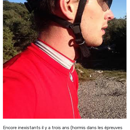
Encore inexistants il y a trois ans (hormis dans les épreuves