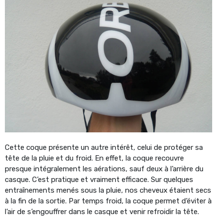
Cette coque présente un autre intérêt, celui de protéger sa
tête de la pluie et du froid. En effet, la coque recouvre
presque intégralement les aérations, sauf deux à l’arrière du
casque. C’est pratique et vraiment efficace. Sur quelques
entraînements menés sous la pluie, nos cheveux étaient secs
à la fin de la sortie. Par temps froid, la coque permet d’éviter à
l’air de s’engouffrer dans le casque et venir refroidir la tête.