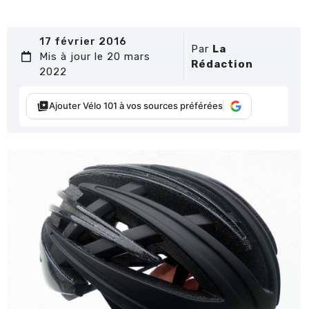
17 février 2016
Par
La
Mis à jour le 20 mars
Rédaction
2022
Ajouter Vélo 101 à vos sources préférées