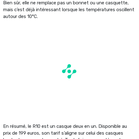
Bien sûr, elle ne remplace pas un bonnet ou une casquette,
mais c’est déjà intéressant lorsque les températures oscillent
autour des 10°C.
En résumé, le R10 est un casque deux en un. Disponible au
prix de 199 euros, son tarif s’aligne sur celui des casques