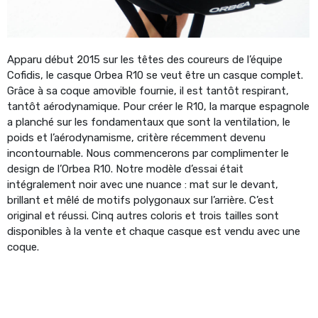
Apparu début 2015 sur les têtes des coureurs de l’équipe
Cofidis, le casque Orbea R10 se veut être un casque complet.
Grâce à sa coque amovible fournie, il est tantôt respirant,
tantôt aérodynamique. Pour créer le R10, la marque espagnole
a planché sur les fondamentaux que sont la ventilation, le
poids et l’aérodynamisme, critère récemment devenu
incontournable. Nous commencerons par complimenter le
design de l’Orbea R10. Notre modèle d’essai était
intégralement noir avec une nuance : mat sur le devant,
brillant et mêlé de motifs polygonaux sur l’arrière. C’est
original et réussi. Cinq autres coloris et trois tailles sont
disponibles à la vente et chaque casque est vendu avec une
coque.