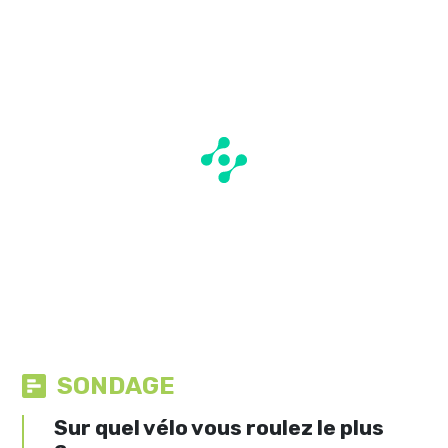
SONDAGE
Sur quel vélo vous roulez le plus