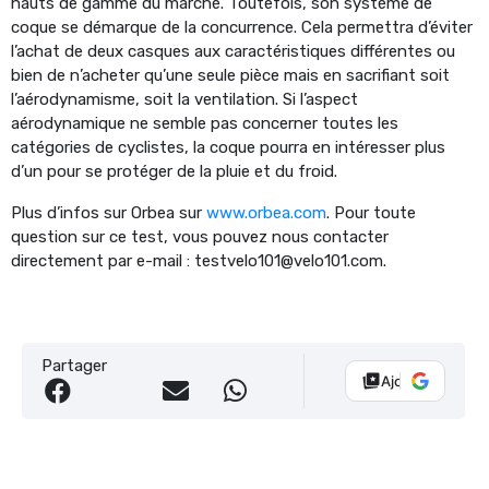
hauts de gamme du marché. Toutefois, son système de
coque se démarque de la concurrence. Cela permettra d’éviter
l’achat de deux casques aux caractéristiques différentes ou
bien de n’acheter qu’une seule pièce mais en sacrifiant soit
l’aérodynamisme, soit la ventilation. Si l’aspect
aérodynamique ne semble pas concerner toutes les
catégories de cyclistes, la coque pourra en intéresser plus
d’un pour se protéger de la pluie et du froid.
Plus d’infos sur Orbea sur
www.orbea.com
. Pour toute
question sur ce test, vous pouvez nous contacter
directement par e-mail : testvelo101@velo101.com.
Partager
Ajouter Vélo 10