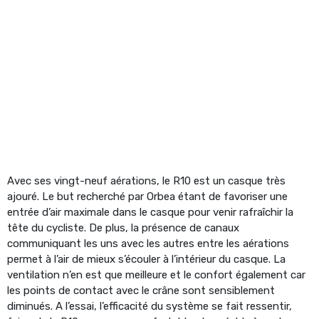
Avec ses vingt-neuf aérations, le R10 est un casque très
ajouré. Le but recherché par Orbea étant de favoriser une
entrée d’air maximale dans le casque pour venir rafraîchir la
tête du cycliste. De plus, la présence de canaux
communiquant les uns avec les autres entre les aérations
permet à l’air de mieux s’écouler à l’intérieur du casque. La
ventilation n’en est que meilleure et le confort également car
les points de contact avec le crâne sont sensiblement
diminués. A l’essai, l’efficacité du système se fait ressentir,