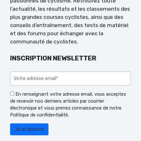
passionnés de cyclisme. Retrouvez toute
l’actualité, les résultats et les classements des
plus grandes courses cyclistes, ainsi que des
conseils d’entraînement, des tests de matériel
et des forums pour échanger avec la
communauté de cyclistes.
INSCRIPTION NEWSLETTER
Veuillez laisser ce champ vide.
En renseignant votre adresse email, vous acceptez
de recevoir nos derniers articles par courrier
électronique et vous prenez connaissance de notre
Politique de confidentialité.