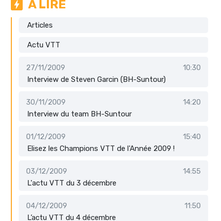
A LIRE
Articles
Actu VTT
27/11/2009
10:30
Interview de Steven Garcin (BH-Suntour)
30/11/2009
14:20
Interview du team BH-Suntour
01/12/2009
15:40
Elisez les Champions VTT de l'Année 2009 !
03/12/2009
14:55
L'actu VTT du 3 décembre
04/12/2009
11:50
L’actu VTT du 4 décembre