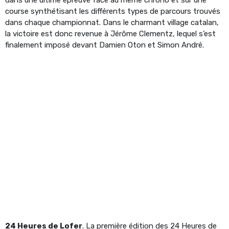
course synthétisant les différents types de parcours trouvés
dans chaque championnat. Dans le charmant village catalan,
la victoire est donc revenue à Jérôme Clementz, lequel s’est
finalement imposé devant Damien Oton et Simon André.
24 Heures de Lofer
. La première édition des 24 Heures de