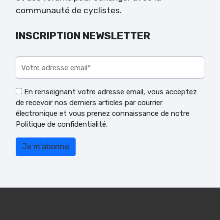
communauté de cyclistes.
INSCRIPTION NEWSLETTER
Veuillez laisser ce champ vide.
En renseignant votre adresse email, vous acceptez
de recevoir nos derniers articles par courrier
électronique et vous prenez connaissance de notre
Politique de confidentialité.