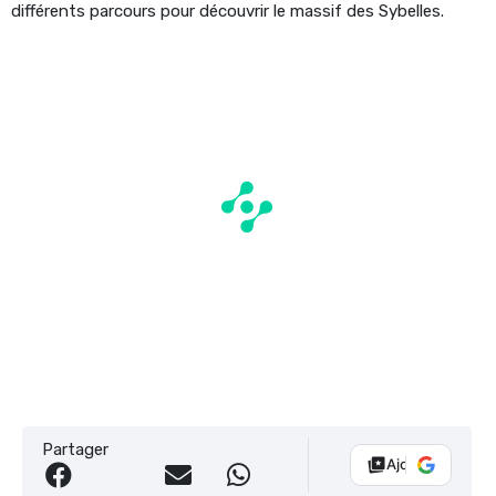
différents parcours pour découvrir le massif des Sybelles.
Partager
Ajouter Vélo 10