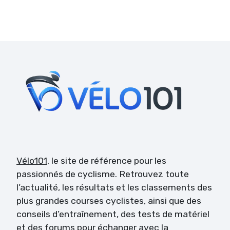
Vélo101
, le site de référence pour les
passionnés de cyclisme. Retrouvez toute
l’actualité, les résultats et les classements des
plus grandes courses cyclistes, ainsi que des
conseils d’entraînement, des tests de matériel
et des forums pour échanger avec la