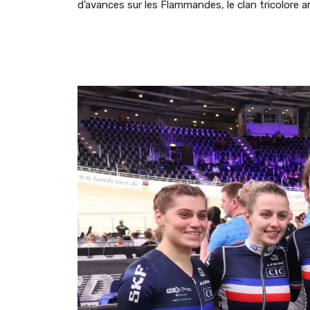
d’avances sur les Flammandes, le clan tricolore ar