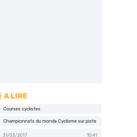
A LIRE
Courses cyclistes
Championnats du monde Cyclisme sur piste
31/03/2017
10:41