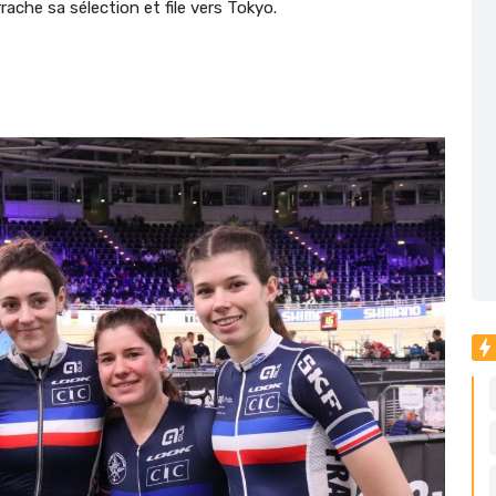
rache sa sélection et file vers Tokyo.