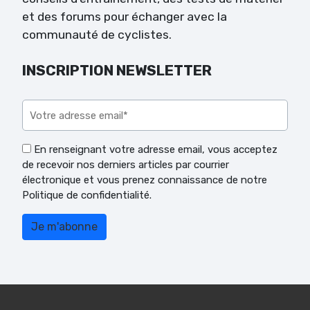
et des forums pour échanger avec la
communauté de cyclistes.
INSCRIPTION NEWSLETTER
Veuillez laisser ce champ vide.
En renseignant votre adresse email, vous acceptez
de recevoir nos derniers articles par courrier
électronique et vous prenez connaissance de notre
Politique de confidentialité.