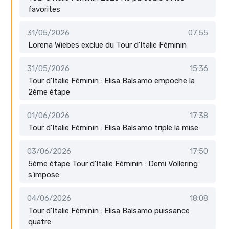
favorites
31/05/2026
07:55
Lorena Wiebes exclue du Tour d'Italie Féminin
31/05/2026
15:36
Tour d'Italie Féminin : Elisa Balsamo empoche la
2ème étape
01/06/2026
17:38
Tour d'Italie Féminin : Elisa Balsamo triple la mise
03/06/2026
17:50
5ème étape Tour d’Italie Féminin : Demi Vollering
s’impose
04/06/2026
18:08
Tour d’Italie Féminin : Elisa Balsamo puissance
quatre