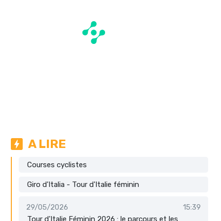
A LIRE
Courses cyclistes
Giro d'Italia - Tour d'Italie féminin
29/05/2026
15:39
Tour d'Italie Féminin 2026 : le parcours et les