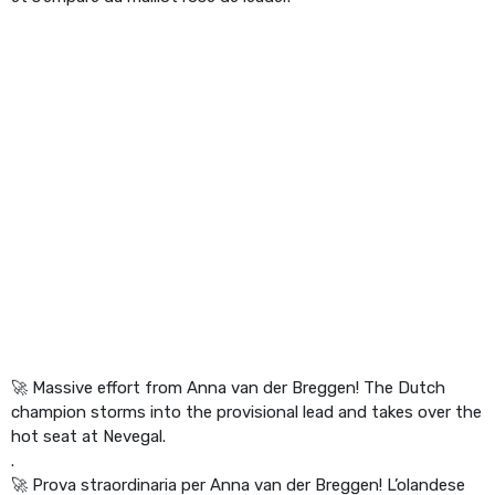
🚀 Massive effort from Anna van der Breggen! The Dutch
champion storms into the provisional lead and takes over the
hot seat at Nevegal.
.
🚀 Prova straordinaria per Anna van der Breggen! L’olandese