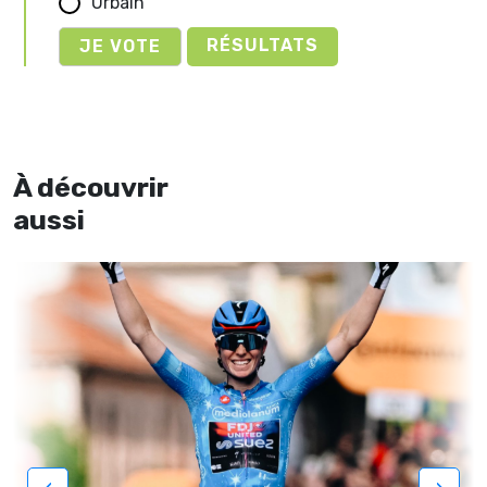
Urbain
RÉSULTATS
À découvrir
aussi