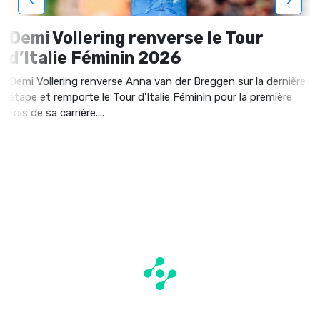
‹
›
Demi Vollering renverse le Tour
d’Italie Féminin 2026
Demi Vollering renverse Anna van der Breggen sur la dernière
étape et remporte le Tour d'Italie Féminin pour la première
fois de sa carrière....