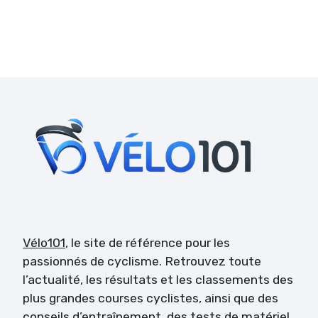
Vélo101
, le site de référence pour les
passionnés de cyclisme. Retrouvez toute
l’actualité, les résultats et les classements des
plus grandes courses cyclistes, ainsi que des
conseils d’entraînement, des tests de matériel