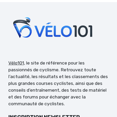
Vélo101
, le site de référence pour les
passionnés de cyclisme. Retrouvez toute
l’actualité, les résultats et les classements des
plus grandes courses cyclistes, ainsi que des
conseils d’entraînement, des tests de matériel
et des forums pour échanger avec la
communauté de cyclistes.