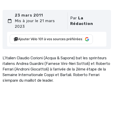
23 mars 2011
Par
La
Mis à jour le 21 mars
Rédaction
2023
Ajouter Vélo 101 à vos sources préférées
L’Italien Claudio Corioni (Acqua & Sapone) bat les sprinteurs
italiens Andrea Guardini (Farnese Vini-Neri Sottoli) et Roberto
Ferrari (Androni Giocattoli) à l’arrivée de la 2ème étape de la
Semaine Internationale Coppi et Bartali. Roberto Ferrari
s’empare du maillot de leader.