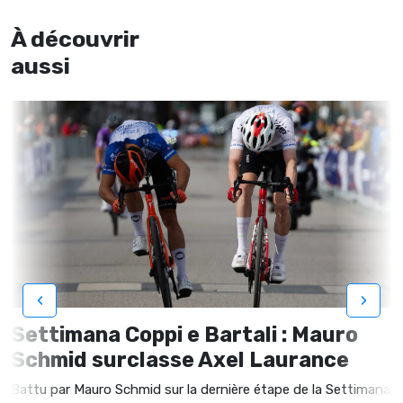
À découvrir
aussi
‹
›
Settimana Coppi e Bartali : Mauro
Schmid surclasse Axel Laurance
Battu par Mauro Schmid sur la dernière étape de la Settimana