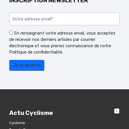
INSCRIPTION NEWSLETTER
Veuillez laisser ce champ vide.
En renseignant votre adresse email, vous acceptez
de recevoir nos derniers articles par courrier
électronique et vous prenez connaissance de notre
Politique de confidentialité.
Actu Cyclisme
Cyclisme