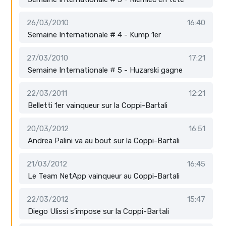
26/03/2010
16:40
Semaine Internationale # 4 - Kump 1er
27/03/2010
17:21
Semaine Internationale # 5 - Huzarski gagne
22/03/2011
12:21
Belletti 1er vainqueur sur la Coppi-Bartali
20/03/2012
16:51
Andrea Palini va au bout sur la Coppi-Bartali
21/03/2012
16:45
Le Team NetApp vainqueur au Coppi-Bartali
22/03/2012
15:47
Diego Ulissi s’impose sur la Coppi-Bartali