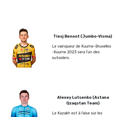
Tiesj Benoot (Jumbo-Visma)
Le vainqueur de Kuurne-Bruxelles
-Kuurne 2023 sera l’un des
outsiders.
Alexey Lutsenko (Astana
Qzaqstan Team)
Le Kazakh est à l’aise sur les