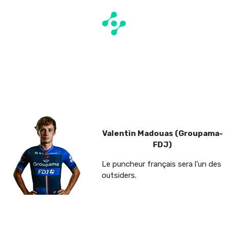
Valentin Madouas (Groupama-
FDJ)
Le puncheur français sera l’un des
outsiders.