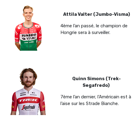
Attila Valter (Jumbo-Visma)
4ème l’an passé, le champion de
Hongrie sera à surveiller.
Quinn Simons (Trek-
Segafredo)
7ème l’an dernier, l’Américain est à
l’aise sur les Strade Bianche.