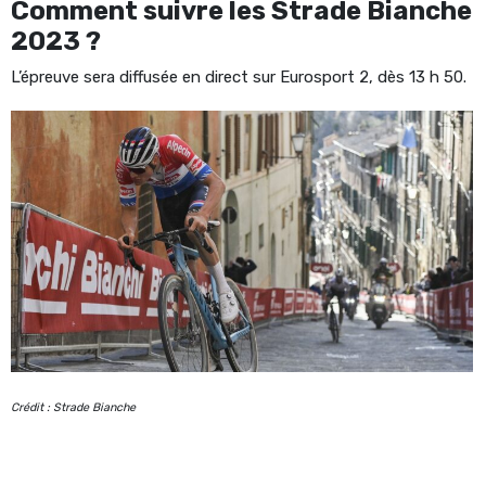
Comment suivre les Strade Bianche
2023 ?
L’épreuve sera diffusée en direct sur Eurosport 2, dès 13 h 50.
Crédit : Strade Bianche