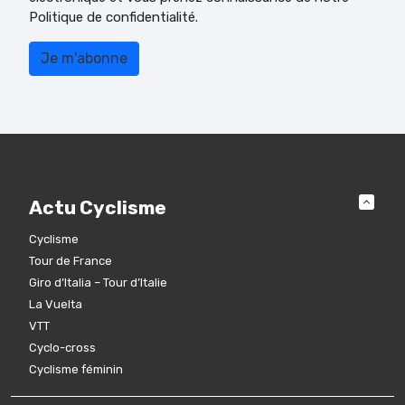
Politique de confidentialité.
Actu Cyclisme
Cyclisme
Tour de France
Giro d’Italia – Tour d’Italie
La Vuelta
VTT
Cyclo-cross
Cyclisme féminin