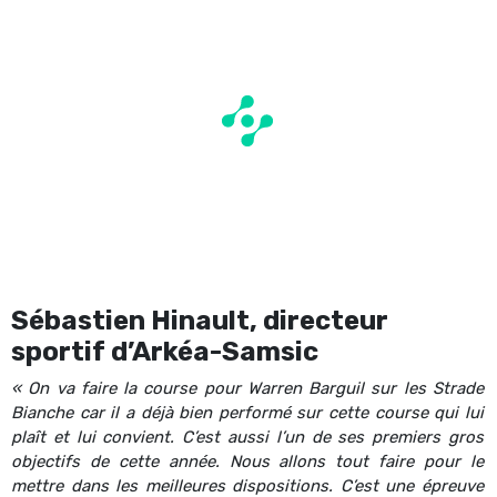
Sébastien Hinault, directeur
sportif d’Arkéa-Samsic
« On va faire la course pour Warren Barguil sur les Strade
Bianche car il a déjà bien performé sur cette course qui lui
plaît et lui convient. C’est aussi l’un de ses premiers gros
objectifs de cette année. Nous allons tout faire pour le
mettre dans les meilleures dispositions. C’est une épreuve