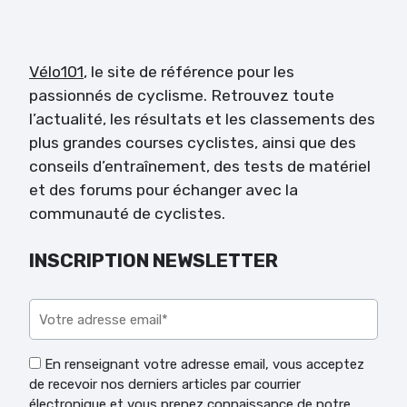
Vélo101
, le site de référence pour les
passionnés de cyclisme. Retrouvez toute
l’actualité, les résultats et les classements des
plus grandes courses cyclistes, ainsi que des
conseils d’entraînement, des tests de matériel
et des forums pour échanger avec la
communauté de cyclistes.
INSCRIPTION NEWSLETTER
Veuillez laisser ce champ vide.
En renseignant votre adresse email, vous acceptez
de recevoir nos derniers articles par courrier
électronique et vous prenez connaissance de notre