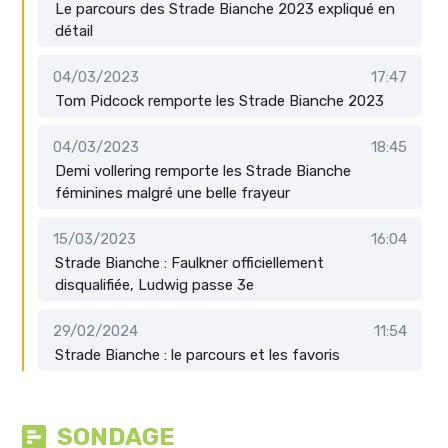
Le parcours des Strade Bianche 2023 expliqué en
détail
04/03/2023
17:47
Tom Pidcock remporte les Strade Bianche 2023
04/03/2023
18:45
Demi vollering remporte les Strade Bianche
féminines malgré une belle frayeur
15/03/2023
16:04
Strade Bianche : Faulkner officiellement
disqualifiée, Ludwig passe 3e
29/02/2024
11:54
Strade Bianche : le parcours et les favoris
SONDAGE