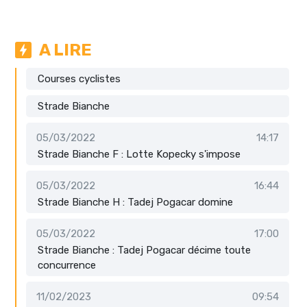
A LIRE
Courses cyclistes
Strade Bianche
05/03/2022
14:17
Strade Bianche F : Lotte Kopecky s'impose
05/03/2022
16:44
Strade Bianche H : Tadej Pogacar domine
05/03/2022
17:00
Strade Bianche : Tadej Pogacar décime toute
concurrence
11/02/2023
09:54