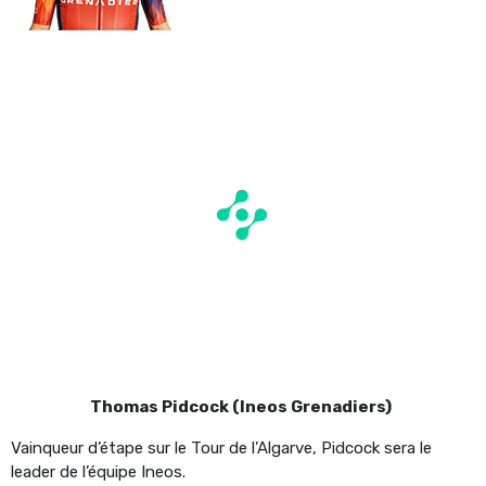
Thomas Pidcock (Ineos Grenadiers)
Vainqueur d’étape sur le Tour de l’Algarve, Pidcock sera le
leader de l’équipe Ineos.