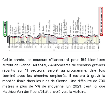
Cette année, les coureurs s’élanceront pour 184 kilomètres
autour de Sienne. Au total, 64 kilomètres de chemins graviers
répartis sur 11 secteurs seront au programme. Une fois
terminé avec les chemins empierrés, il restera à gravir la
montée finale dans les rues de Sienne. Une difficulté de 700
mètres à plus de 9% de moyenne. En 2021, c’est ici que
Mathieu Van der Poel s’était envolé vers la victoire.