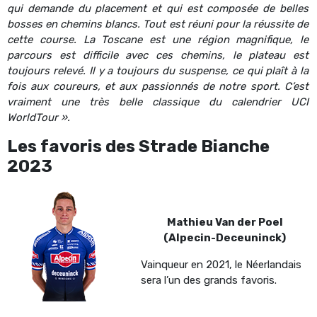
qui demande du placement et qui est composée de belles
bosses en chemins blancs. Tout est réuni pour la réussite de
cette course. La Toscane est une région magnifique, le
parcours est difficile avec ces chemins, le plateau est
toujours relevé. Il y a toujours du suspense, ce qui plaît à la
fois aux coureurs, et aux passionnés de notre sport. C’est
vraiment une très belle classique du calendrier UCI
WorldTour ».
Les favoris des Strade Bianche
2023
Mathieu Van der Poel
(Alpecin-Deceuninck)
Vainqueur en 2021, le Néerlandais
sera l’un des grands favoris.