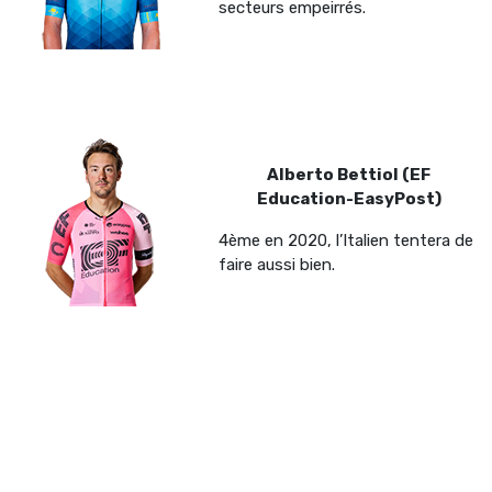
secteurs empeirrés.
Alberto Bettiol (EF
Education-EasyPost)
4ème en 2020, l’Italien tentera de
faire aussi bien.