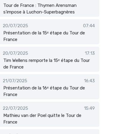
Tour de France : Thymen Arensman
s'impose à Luchon-Superbagnères
20/07/2025
07:44
Présentation de la 15ᵉ étape du Tour de
France
20/07/2025
17:13
Tim Wellens remporte la 15ᵉ étape du Tour
de France
21/07/2025
16:43
Présentation de la 16ᵉ étape du Tour de
France
22/07/2025
15:49
Mathieu van der Poel quitte le Tour de
France