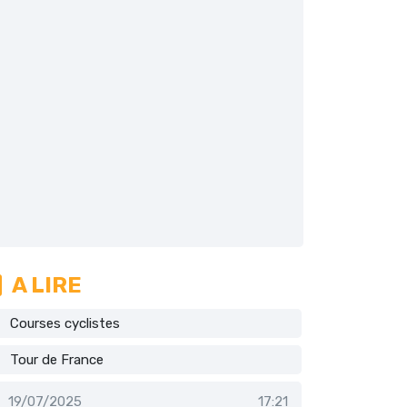
A LIRE
Courses cyclistes
Tour de France
19/07/2025
17:21