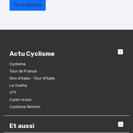
Actu Cyclisme
Cyclisme
Tour de France
Giro d’Italia – Tour d’Italie
La Vuelta
VTT
Cyclo-cross
Cyclisme féminin
Et aussi