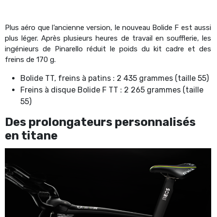
Plus aéro que l’ancienne version, le nouveau Bolide F est aussi
plus léger. Après plusieurs heures de travail en soufflerie, les
ingénieurs de Pinarello réduit le poids du kit cadre et des
freins de 170 g.
Bolide TT, freins à patins : 2 435 grammes (taille 55)
Freins à disque Bolide F TT : 2 265 grammes (taille
55)
Des prolongateurs personnalisés
en titane