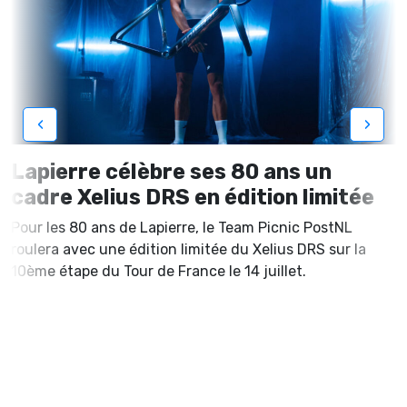
‹
›
Lapierre célèbre ses 80 ans un
cadre Xelius DRS en édition limitée
Pour les 80 ans de Lapierre, le Team Picnic PostNL
roulera avec une édition limitée du Xelius DRS sur la
10ème étape du Tour de France le 14 juillet.