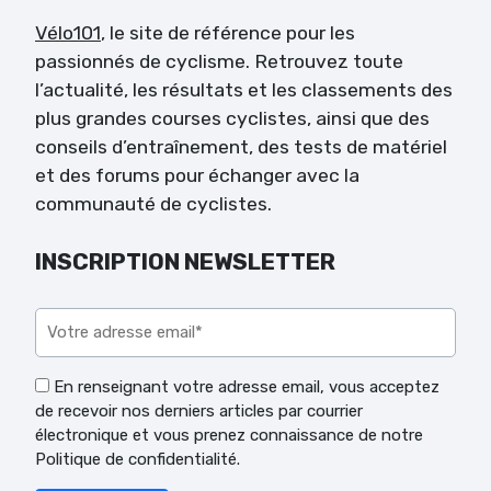
Vélo101
, le site de référence pour les
passionnés de cyclisme. Retrouvez toute
l’actualité, les résultats et les classements des
plus grandes courses cyclistes, ainsi que des
conseils d’entraînement, des tests de matériel
et des forums pour échanger avec la
communauté de cyclistes.
INSCRIPTION NEWSLETTER
Veuillez laisser ce champ vide.
En renseignant votre adresse email, vous acceptez
de recevoir nos derniers articles par courrier
électronique et vous prenez connaissance de notre
Politique de confidentialité.