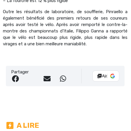
– La fourche est 12 % plus rigide
Outre les résultats de laboratoire, de soufflerie, Pinraello a
également bénéficié des premiers retours de ses coureurs
après avoir testé le vélo. Après avoir remporté le contre-la-
montre des championnats d’Italie, Filippo Ganna a rapporté
que le vélo est beaucoup plus rigide, plus rapide dans les
virages et a une bien meilleure maniabilité.
Partager
Ajouter Vélo 10
A LIRE