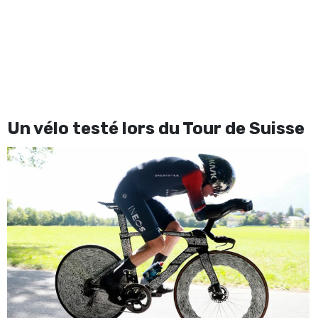
Un vélo testé lors du Tour de Suisse