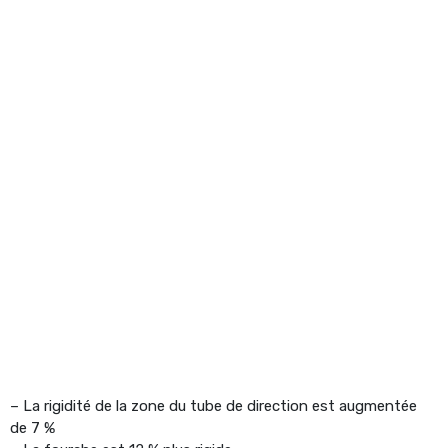
– La rigidité de la zone du tube de direction est augmentée
de 7 %