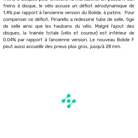
freins à disque, le vélo accuse un déficit aérodynamique de
1,4% par rapport à l’ancienne version du Bolide, à patins. Pour
compenser ce déficit, Pinarello a redessiné tube de selle, tige
de selle ainsi que les haubans du vélo. Malgré l’ajout des
disques, la trainée totale (vélo et coureur) est inférieur de
0,04% par rapport à l’ancienne version. Le nouveau Bolide F
peut aussi accueillir des pneus plus gros, jusqu’à 28 mm.