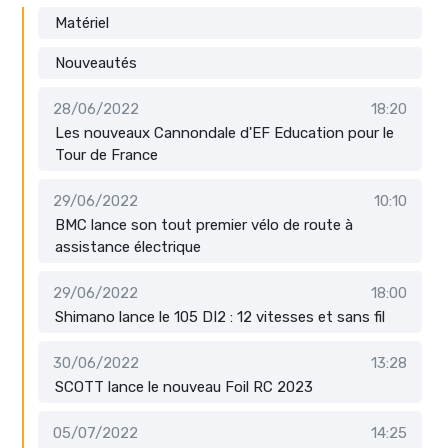
Matériel
Nouveautés
28/06/2022
18:20
Les nouveaux Cannondale d'EF Education pour le
Tour de France
29/06/2022
10:10
BMC lance son tout premier vélo de route à
assistance électrique
29/06/2022
18:00
Shimano lance le 105 DI2 : 12 vitesses et sans fil
30/06/2022
13:28
SCOTT lance le nouveau Foil RC 2023
05/07/2022
14:25