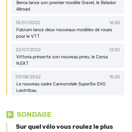
Berria lance son premier modèle Gravel, le Belador
Allroad
13/07/2022
16:00
Fulcrum lance deux nouveaux modèles de roues
pour le VTT
22/07/2022
12:00
Vittoria présente son nouveau pneu, le Corsa
N.EXT
09/08/2022
15:00
Le nouveau cadre Cannondale SuperSix EVO
Leichtbau
SONDAGE
Sur quel vélo vous roulez le plus