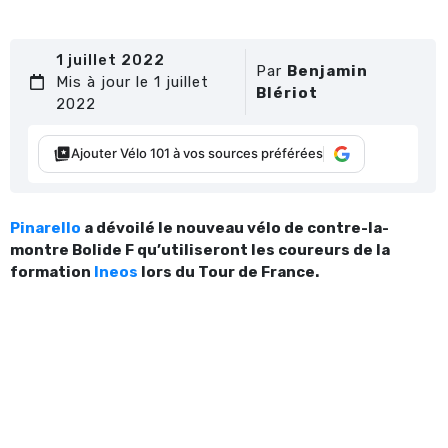
1 juillet 2022
Par
Benjamin
Mis à jour le 1 juillet
Blériot
2022
Ajouter Vélo 101 à vos sources préférées
Pinarello
a dévoilé le nouveau vélo de contre-la-
montre Bolide F qu’utiliseront les coureurs de la
formation
Ineos
lors du Tour de France.