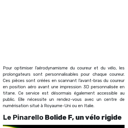
Pour optimiser l’aérodynamisme du coureur et du vélo, les
prolongateurs sont personnalisables pour chaque coureur.
Ces pièces sont créées en scannant l’avant-bras du coureur
en position aéro avant une impression 3D personnalisée en
titane. Ce service est désormais également accessible au
public. Elle nécessite un rendez-vous avec un centre de
numérisation situé à Royaume-Uni ou en Italie.
Le Pinarello
Bolide F, un vélo rigide