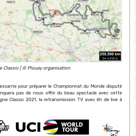
e Classic | © Plouay organisation
éressante pour préparer le Championnat du Monde disputé
nquera pas de nous offrir du beau spectacle avec cette
gne Classic 2021, la retransmission TV avec 6h de live à