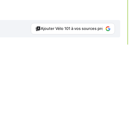
Ajouter Vélo 101 à vos sources préférées