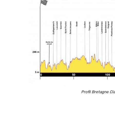
Profil Bretagne Cl