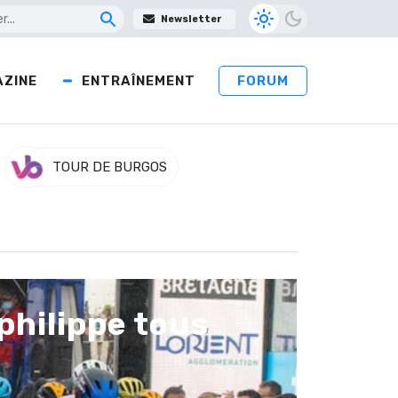
Newsletter
ZINE
ENTRAÎNEMENT
FORUM
TOUR DE BURGOS
philippe tous