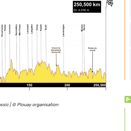
assic | © Plouay organisation