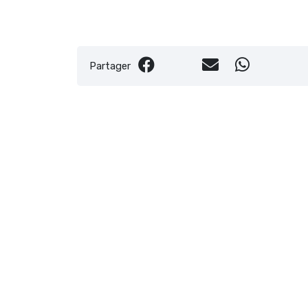
Partager