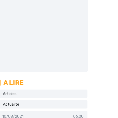
A LIRE
Articles
Actualité
10/08/2021
06:00