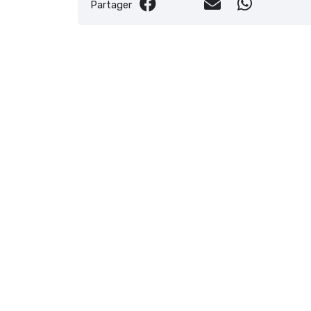
Partager