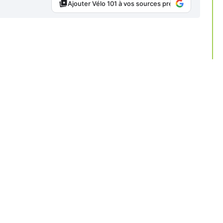
Ajouter Vélo 101 à vos sources préférées