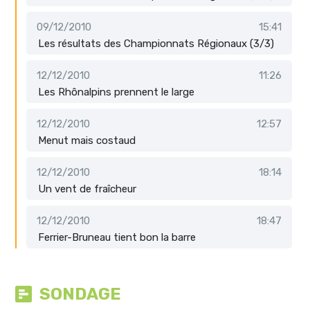
09/12/2010
15:41
Les résultats des Championnats Régionaux (3/3)
12/12/2010
11:26
Les Rhônalpins prennent le large
12/12/2010
12:57
Menut mais costaud
12/12/2010
18:14
Un vent de fraîcheur
12/12/2010
18:47
Ferrier-Bruneau tient bon la barre
SONDAGE