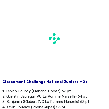
Classement Challenge National Juniors # 2 :
1. Fabien Doubey (Franche-Comté) 67 pt
2. Quentin Jaurégui (VC La Pomme Marseille) 64 pt
3. Benjamin Gélabert (VC La Pomme Marseille) 62 pt
4. Kévin Bouvard (Rhône-Alpes) 56 pt