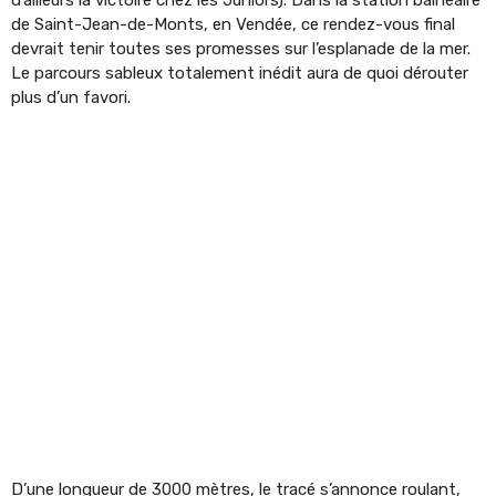
de Saint-Jean-de-Monts, en Vendée, ce rendez-vous final
devrait tenir toutes ses promesses sur l’esplanade de la mer.
Le parcours sableux totalement inédit aura de quoi dérouter
plus d’un favori.
D’une longueur de 3000 mètres, le tracé s’annonce roulant,