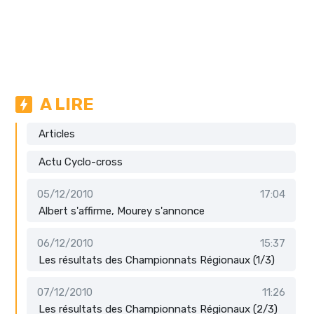
A LIRE
Articles
Actu Cyclo-cross
05/12/2010
17:04
Albert s'affirme, Mourey s'annonce
06/12/2010
15:37
Les résultats des Championnats Régionaux (1/3)
07/12/2010
11:26
Les résultats des Championnats Régionaux (2/3)