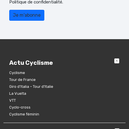
Politique de confidentialité.
Actu Cyclisme
Cyclisme
Tour de France
Giro d’Italia – Tour d’Italie
La Vuelta
VTT
Cyclo-cross
Cyclisme féminin