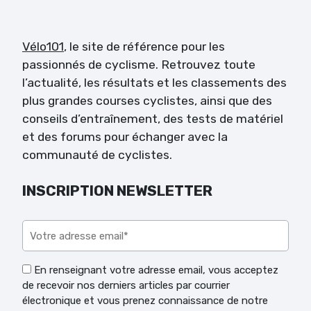
Vélo101
, le site de référence pour les
passionnés de cyclisme. Retrouvez toute
l’actualité, les résultats et les classements des
plus grandes courses cyclistes, ainsi que des
conseils d’entraînement, des tests de matériel
et des forums pour échanger avec la
communauté de cyclistes.
INSCRIPTION NEWSLETTER
Veuillez laisser ce champ vide.
En renseignant votre adresse email, vous acceptez
de recevoir nos derniers articles par courrier
électronique et vous prenez connaissance de notre