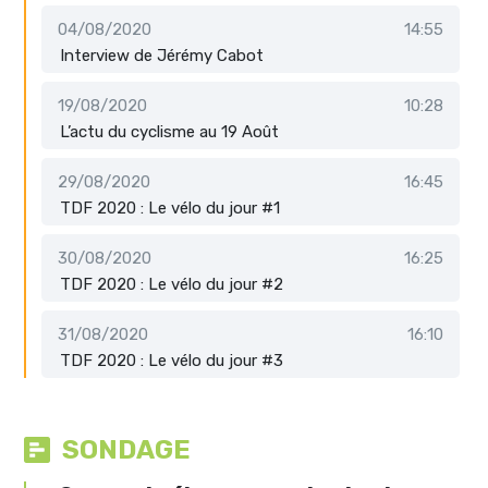
04/08/2020
14:55
Interview de Jérémy Cabot
19/08/2020
10:28
L’actu du cyclisme au 19 Août
29/08/2020
16:45
TDF 2020 : Le vélo du jour #1
30/08/2020
16:25
TDF 2020 : Le vélo du jour #2
31/08/2020
16:10
TDF 2020 : Le vélo du jour #3
SONDAGE