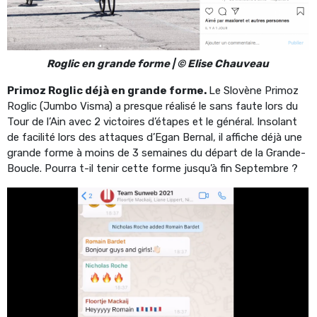
Roglic en grande forme | © Elise Chauveau
Primoz Roglic déjà en grande forme.
Le Slovène Primoz
Roglic (Jumbo Visma) a presque réalisé le sans faute lors du
Tour de l’Ain avec 2 victoires d’étapes et le général. Insolant
de facilité lors des attaques d’Egan Bernal, il affiche déjà une
grande forme à moins de 3 semaines du départ de la Grande-
Boucle. Pourra t-il tenir cette forme jusqu’à fin Septembre ?