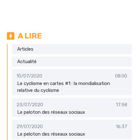
A LIRE
Articles
Actualité
10/07/2020
08:00
Le cyclisme en cartes #1 : la mondialisation
relative du cyclisme
23/07/2020
17:58
Le peloton des réseaux sociaux
29/07/2020
16:37
Le peloton des réseaux sociaux