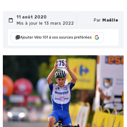
11 août 2020
Par
Maëlle
Mis à jour le 13 mars 2022
Ajouter Vélo 101 à vos sources préférées