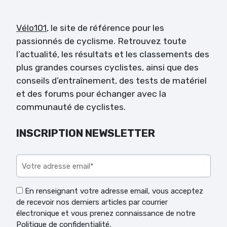
Vélo101
, le site de référence pour les
passionnés de cyclisme. Retrouvez toute
l’actualité, les résultats et les classements des
plus grandes courses cyclistes, ainsi que des
conseils d’entraînement, des tests de matériel
et des forums pour échanger avec la
communauté de cyclistes.
INSCRIPTION NEWSLETTER
Veuillez laisser ce champ vide.
En renseignant votre adresse email, vous acceptez
de recevoir nos derniers articles par courrier
électronique et vous prenez connaissance de notre
Politique de confidentialité.