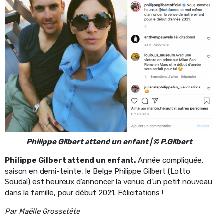
Philippe Gilbert attend un enfant | © P.Gilbert
Philippe Gilbert attend un enfant.
Année compliquée,
saison en demi-teinte, le Belge Philippe Gilbert (Lotto
Soudal) est heureux d’annoncer la venue d’un petit nouveau
dans la famille, pour début 2021. Félicitations !
Par Maëlle Grossetête