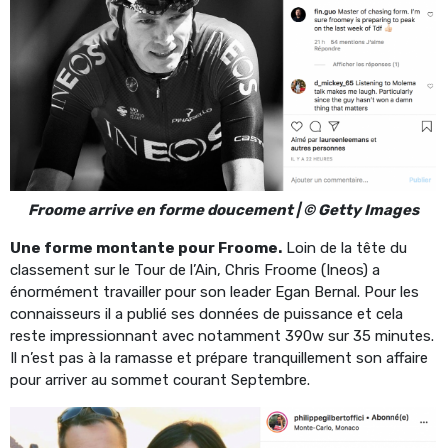
Froome arrive en forme doucement | © Getty Images
Une forme montante pour Froome.
Loin de la tête du
classement sur le Tour de l’Ain, Chris Froome (Ineos) a
énormément travailler pour son leader Egan Bernal. Pour les
connaisseurs il a publié ses données de puissance et cela
reste impressionnant avec notamment 390w sur 35 minutes.
Il n’est pas à la ramasse et prépare tranquillement son affaire
pour arriver au sommet courant Septembre.