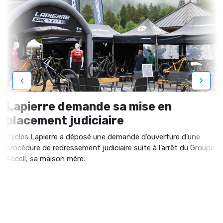
‹
›
Lapierre demande sa mise en
placement judiciaire
Cycles Lapierre a déposé une demande d’ouverture d’une
procédure de redressement judiciaire suite à l’arrêt du Groupe
Accell, sa maison mère.