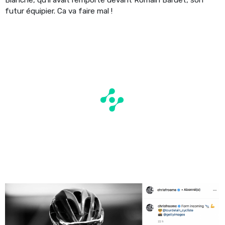
futur équipier. Ca va faire mal !