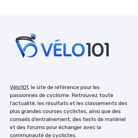
Vélo101
, le site de référence pour les
passionnés de cyclisme. Retrouvez toute
l’actualité, les résultats et les classements des
plus grandes courses cyclistes, ainsi que des
conseils d’entraînement, des tests de matériel
et des forums pour échanger avec la
communauté de cyclistes.