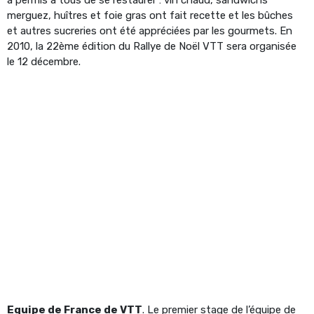
merguez, huîtres et foie gras ont fait recette et les bûches
et autres sucreries ont été appréciées par les gourmets. En
2010, la 22ème édition du Rallye de Noël VTT sera organisée
le 12 décembre.
Equipe de France de VTT
. Le premier stage de l’équipe de