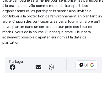
vaste campagne sera menée pour sensibiliser les participants
à la pratique du vélo comme mode de transport. Les
organisateurs et les participants seront ainsi invités à
contribuer à la protection de l’environnement en plantant un
arbre. Chacun des participants se verra fournir un arbre qu’il
devra planter dans un certain secteur près des lieux de
rendez-vous de la course. Sur chaque arbre, il leur sera
également possible d’ajouter leur nom et la date de
plantation.
Partager
Ajouter Vélo 10