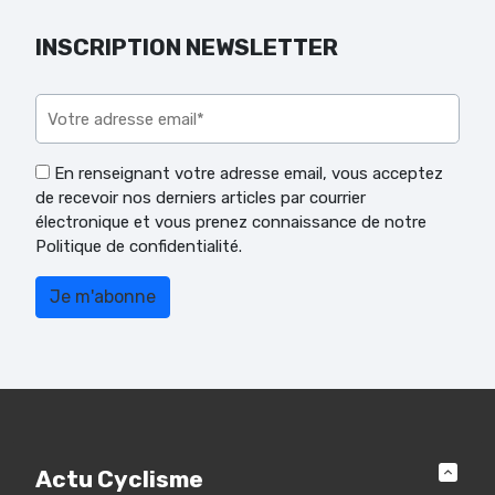
INSCRIPTION NEWSLETTER
Veuillez laisser ce champ vide.
En renseignant votre adresse email, vous acceptez
de recevoir nos derniers articles par courrier
électronique et vous prenez connaissance de notre
Politique de confidentialité.
Actu Cyclisme