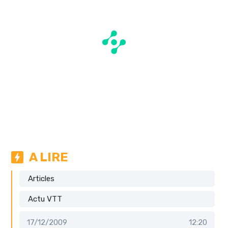
A LIRE
Articles
Actu VTT
17/12/2009
12:20