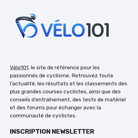
Vélo101
, le site de référence pour les
passionnés de cyclisme. Retrouvez toute
l’actualité, les résultats et les classements des
plus grandes courses cyclistes, ainsi que des
conseils d’entraînement, des tests de matériel
et des forums pour échanger avec la
communauté de cyclistes.
INSCRIPTION NEWSLETTER