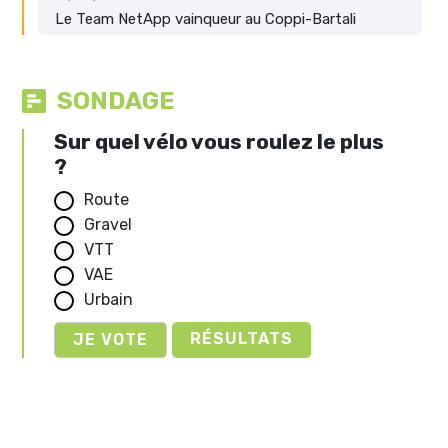
Le Team NetApp vainqueur au Coppi-Bartali
SONDAGE
Sur quel vélo vous roulez le plus
?
Route
Gravel
VTT
VAE
Urbain
RÉSULTATS