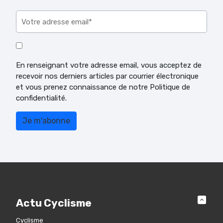
Veuillez laisser ce champ vide.
En renseignant votre adresse email, vous acceptez de
recevoir nos derniers articles par courrier électronique
et vous prenez connaissance de notre Politique de
confidentialité.
Actu Cyclisme
Cyclisme