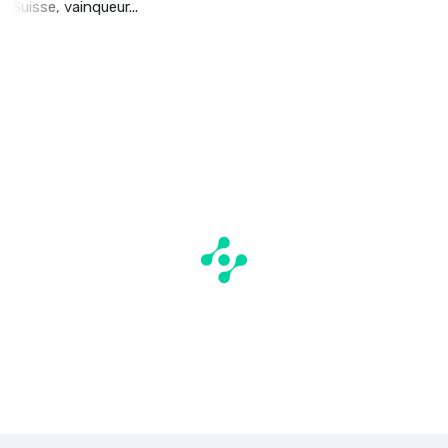
Suisse, vainqueur...