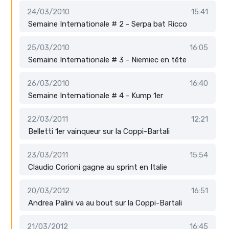
24/03/2010
15:41
Semaine Internationale # 2 - Serpa bat Ricco
25/03/2010
16:05
Semaine Internationale # 3 - Niemiec en tête
26/03/2010
16:40
Semaine Internationale # 4 - Kump 1er
22/03/2011
12:21
Belletti 1er vainqueur sur la Coppi-Bartali
23/03/2011
15:54
Claudio Corioni gagne au sprint en Italie
20/03/2012
16:51
Andrea Palini va au bout sur la Coppi-Bartali
21/03/2012
16:45