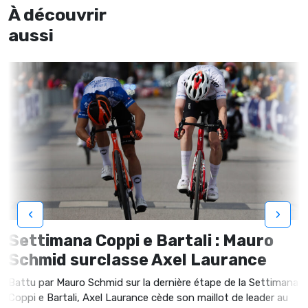
À découvrir
aussi
‹
›
Settimana Coppi e Bartali : Mauro
Schmid surclasse Axel Laurance
Battu par Mauro Schmid sur la dernière étape de la Settimana
Coppi e Bartali, Axel Laurance cède son maillot de leader au