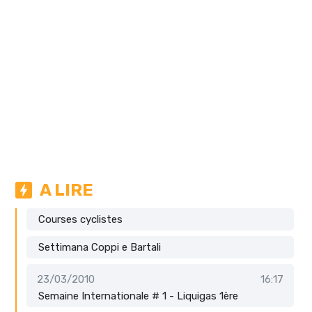
A LIRE
Courses cyclistes
Settimana Coppi e Bartali
23/03/2010
16:17
Semaine Internationale # 1 - Liquigas 1ère