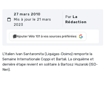
27 mars 2010
Par
La
Mis à jour le 21 mars
Rédaction
2023
Ajouter Vélo 101 à vos sources préférées
L’Italien Ivan Santaromita (Liquigas-Doimo) remporte la
Semaine Internationale Coppi et Bartali. La cinquième et
dernière étape revient en solitaire à Bartosz Huzarski (ISD-
Neri).