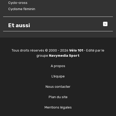
Cyclo-cross
Cyclisme féminin
Et aussi
Tous droits réservés © 2000 - 2026
Vélo 101
- Edité par le
groupe
Navymedia Sport
A propos
L’équipe
Nous contacter
Plan du site
Mentions légales