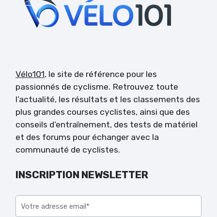
Vélo101
, le site de référence pour les
passionnés de cyclisme. Retrouvez toute
l’actualité, les résultats et les classements des
plus grandes courses cyclistes, ainsi que des
conseils d’entraînement, des tests de matériel
et des forums pour échanger avec la
communauté de cyclistes.
INSCRIPTION NEWSLETTER
Veuillez laisser ce champ vide.