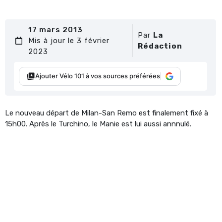
17 mars 2013
Par
La
Mis à jour le 3 février
Rédaction
2023
Ajouter Vélo 101 à vos sources préférées
Le nouveau départ de Milan-San Remo est finalement fixé à
15h00. Après le Turchino, le Manie est lui aussi annnulé.