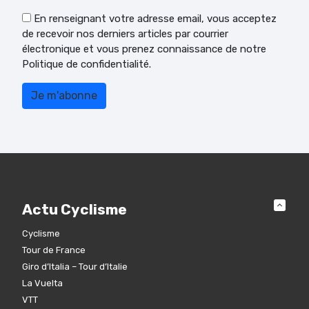
En renseignant votre adresse email, vous acceptez
de recevoir nos derniers articles par courrier
électronique et vous prenez connaissance de notre
Politique de confidentialité.
Actu Cyclisme
Cyclisme
Tour de France
Giro d’Italia – Tour d’Italie
La Vuelta
VTT