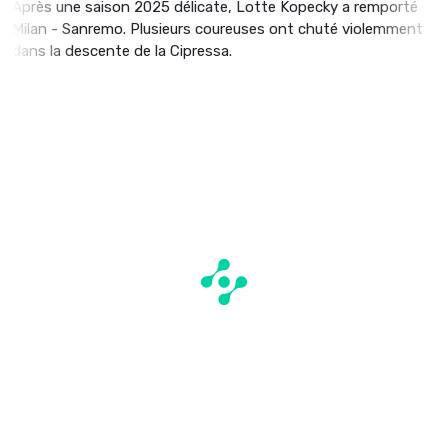
Après une saison 2025 délicate, Lotte Kopecky a remporté
Milan - Sanremo. Plusieurs coureuses ont chuté violemment
dans la descente de la Cipressa.