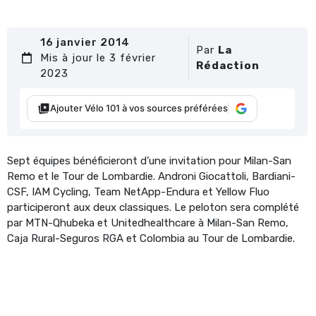
16 janvier 2014
Par
La
Mis à jour le 3 février
Rédaction
2023
Ajouter Vélo 101 à vos sources préférées
Sept équipes bénéficieront d’une invitation pour Milan-San
Remo et le Tour de Lombardie. Androni Giocattoli, Bardiani-
CSF, IAM Cycling, Team NetApp-Endura et Yellow Fluo
participeront aux deux classiques. Le peloton sera complété
par MTN-Qhubeka et Unitedhealthcare à Milan-San Remo,
Caja Rural-Seguros RGA et Colombia au Tour de Lombardie.