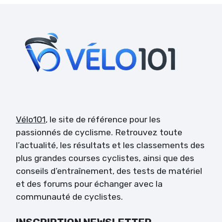
Vélo101
, le site de référence pour les
passionnés de cyclisme. Retrouvez toute
l’actualité, les résultats et les classements des
plus grandes courses cyclistes, ainsi que des
conseils d’entraînement, des tests de matériel
et des forums pour échanger avec la
communauté de cyclistes.