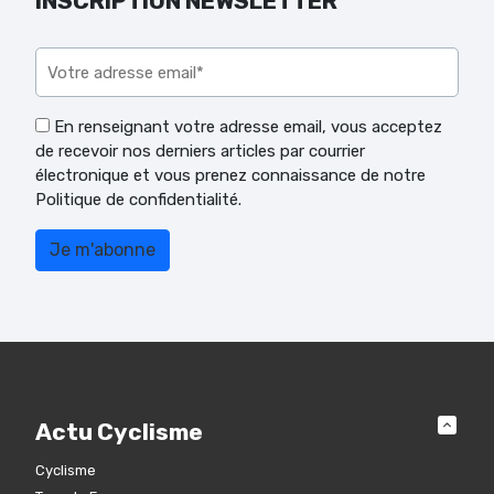
INSCRIPTION NEWSLETTER
Veuillez laisser ce champ vide.
En renseignant votre adresse email, vous acceptez
de recevoir nos derniers articles par courrier
électronique et vous prenez connaissance de notre
Politique de confidentialité.
Actu Cyclisme
Cyclisme